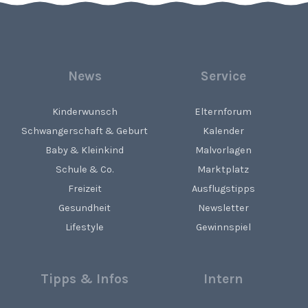
News
Service
Kinderwunsch
Elternforum
Schwangerschaft & Geburt
Kalender
Baby & Kleinkind
Malvorlagen
Schule & Co.
Marktplatz
Freizeit
Ausflugstipps
Gesundheit
Newsletter
Lifestyle
Gewinnspiel
Tipps & Infos
Intern