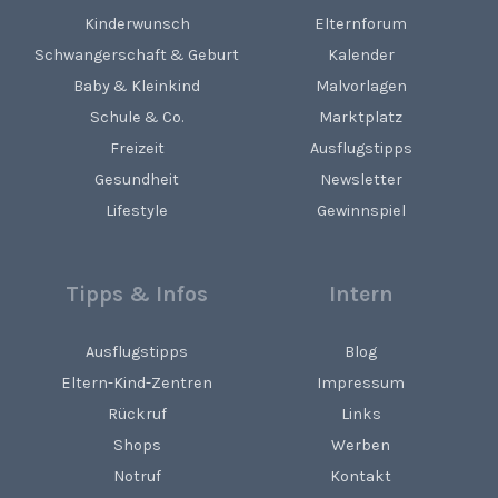
Kinderwunsch
Elternforum
Schwangerschaft & Geburt
Kalender
Baby & Kleinkind
Malvorlagen
Schule & Co.
Marktplatz
Freizeit
Ausflugstipps
Gesundheit
Newsletter
Lifestyle
Gewinnspiel
Tipps & Infos
Intern
Ausflugstipps
Blog
Eltern-Kind-Zentren
Impressum
Rückruf
Links
Shops
Werben
Notruf
Kontakt