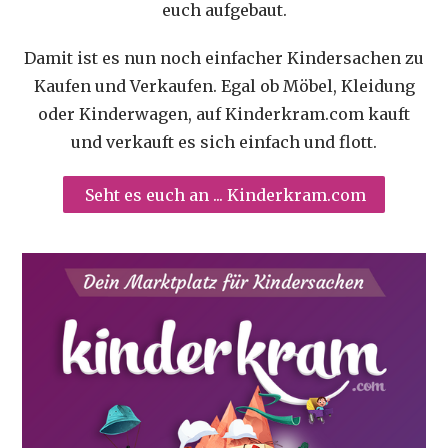
euch aufgebaut.
Damit ist es nun noch einfacher Kindersachen zu
Kaufen und Verkaufen. Egal ob Möbel, Kleidung
oder Kinderwagen, auf Kinderkram.com kauft
und verkauft es sich einfach und flott.
Seht es euch an ... Kinderkram.com