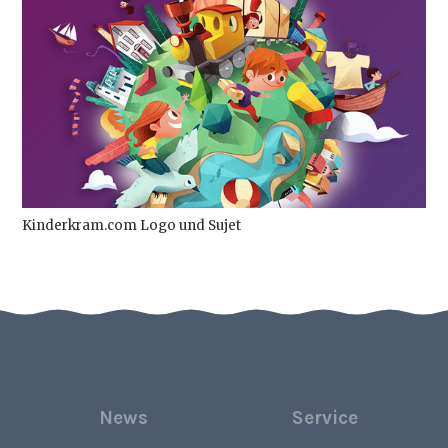
Kinderkram.com Logo und Sujet
News
Service