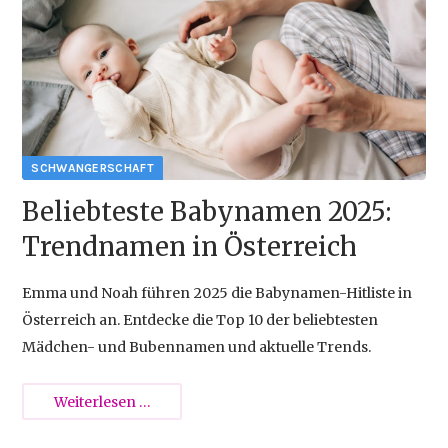
Schwangerenvorsorge
{{empty}}
Beliebteste Babynamen 2025:
Trendnamen in Österreich
Emma und Noah führen 2025 die Babynamen-Hitliste in
Österreich an. Entdecke die Top 10 der beliebtesten
Mädchen- und Bubennamen und aktuelle Trends.
Beliebteste
Weiterlesen …
Babynamen