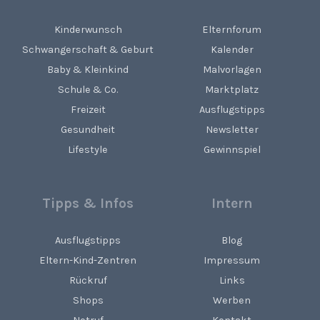
Kinderwunsch
Elternforum
Schwangerschaft & Geburt
Kalender
Baby & Kleinkind
Malvorlagen
Schule & Co.
Marktplatz
Freizeit
Ausflugstipps
Gesundheit
Newsletter
Lifestyle
Gewinnspiel
Tipps & Infos
Intern
Ausflugstipps
Blog
Eltern-Kind-Zentren
Impressum
Rückruf
Links
Shops
Werben