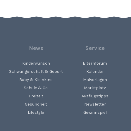
News
Service
Kinderwunsch
Elternforum
Schwangerschaft & Geburt
Kalender
Baby & Kleinkind
Malvorlagen
Schule & Co.
Marktplatz
Freizeit
Ausflugstipps
Gesundheit
Newsletter
Lifestyle
Gewinnspiel