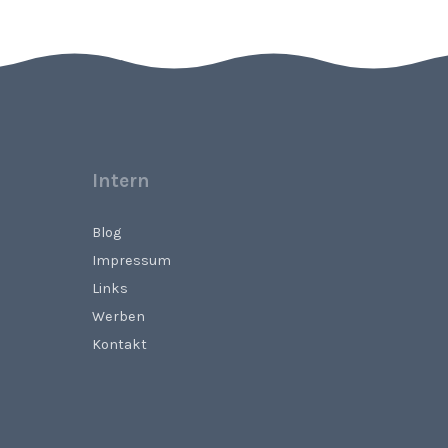
Intern
Blog
Impressum
Links
Werben
Kontakt