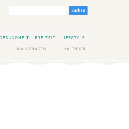
Suchbegriffe
Suchen
GESUNDHEIT
FREIZEIT
LIFESTYLE
MALVORLAGEN
KALENDER