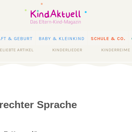
FT & GEBURT
BABY & KLEINKIND
SCHULE & CO.
ELIEBTE ARTIKEL
KINDERLIEDER
KINDERREIME
erechter Sprache