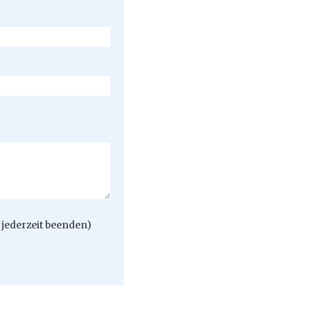
jederzeit beenden)