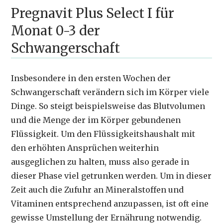
Pregnavit Plus Select I für
Monat 0-3 der
Schwangerschaft
Insbesondere in den ersten Wochen der
Schwangerschaft verändern sich im Körper viele
Dinge. So steigt beispielsweise das Blutvolumen
und die Menge der im Körper gebundenen
Flüssigkeit. Um den Flüssigkeitshaushalt mit
den erhöhten Ansprüchen weiterhin
ausgeglichen zu halten, muss also gerade in
dieser Phase viel getrunken werden. Um in dieser
Zeit auch die Zufuhr an Mineralstoffen und
Vitaminen entsprechend anzupassen, ist oft eine
gewisse Umstellung der Ernährung notwendig.