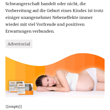
Schwangerschaft handelt oder nicht, die
Vorbereitung auf die Geburt eines Kindes ist trotz
einiger unangenehmer Nebeneffekte immer
wieder mit viel Vorfreude und positiven
Erwartungen verbunden.
Advertorial
{{empty}}