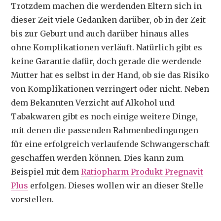
Trotzdem machen die werdenden Eltern sich in
dieser Zeit viele Gedanken darüber, ob in der Zeit
bis zur Geburt und auch darüber hinaus alles
ohne Komplikationen verläuft. Natürlich gibt es
keine Garantie dafür, doch gerade die werdende
Mutter hat es selbst in der Hand, ob sie das Risiko
von Komplikationen verringert oder nicht. Neben
dem Bekannten Verzicht auf Alkohol und
Tabakwaren gibt es noch einige weitere Dinge,
mit denen die passenden Rahmenbedingungen
für eine erfolgreich verlaufende Schwangerschaft
geschaffen werden können. Dies kann zum
Beispiel mit dem
Ratiopharm Produkt Pregnavit
Plus
erfolgen. Dieses wollen wir an dieser Stelle
vorstellen.