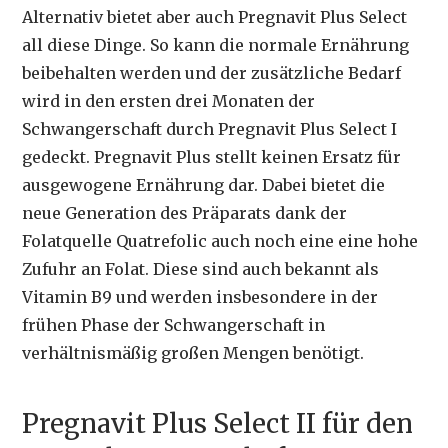
Alternativ bietet aber auch Pregnavit Plus Select
all diese Dinge. So kann die normale Ernährung
beibehalten werden und der zusätzliche Bedarf
wird in den ersten drei Monaten der
Schwangerschaft durch Pregnavit Plus Select I
gedeckt. Pregnavit Plus stellt keinen Ersatz für
ausgewogene Ernährung dar. Dabei bietet die
neue Generation des Präparats dank der
Folatquelle Quatrefolic auch noch eine eine hohe
Zufuhr an Folat. Diese sind auch bekannt als
Vitamin B9 und werden insbesondere in der
frühen Phase der Schwangerschaft in
verhältnismäßig großen Mengen benötigt.
Pregnavit Plus Select II für den