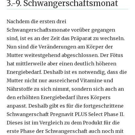
3.-9. Schwangerschaftsmonat
Nachdem die ersten drei
Schwangerschaftsmonate vorüber gegangen
sind, ist es an der Zeit das Präparat zu wechseln.
Nun sind die Veränderungen am Körper der
Mutter weitestgehend abgeschlossen. Der Fötus
hat mittlerweile aber einen deutlich höheren
Energiebedarf. Deshalb ist es notwendig, dass die
Mutter nicht nur ausreichend Vitamine und
Nährstoffe zu sich nimmt, sondern sich auch an
den erhöhten Energiebedarf ihres Körpers
anpasst. Deshalb gibt es für die fortgeschrittene
Schwangerschaft Pregnavit PLUS Select Phase II.
Dieses ist im Vergleich zu dem Produkt für die
erste Phase der Schwangerschaft auch noch mit