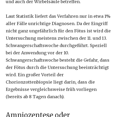
und auch der Wirbelsäule betreffen.
Laut Statistik liefert das Verfahren nur in etwa 1%
aller Fälle unrichtige Diagnosen. Da der Eingriff
nicht ganz ungefährlich für den Fötus ist wird die
Untersuchung meistens zwischen der 11. und 13.
Schwangerschaftswoche durchgeführt. Speziell
bei der Anwendung vor der 10.
Schwangerschaftswoche besteht die Gefahr, dass
der Fötus durch die Untersuchung beeinträchtigt
wird. Ein großer Vorteil der
Chorionzottenbiopsie liegt darin, dass die
Ergebnisse vergleichsweise früh vorliegen
(bereits ab 8 Tagen danach).
Amniozentese oder