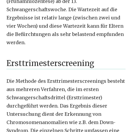
(Frühamniozentese) ab der 13.
Schwangerschaftswoche. Die Wartezeit auf die
Ergebnisse ist relativ lange (zwischen zwei und
vier Wochen) und diese Wartezeit kann für Eltern
die Befürchtungen als sehr belastend empfunden
werden.
Ersttrimesterscreening
Die Methode des Ersttrimesterscreenings besteht
aus mehreren Verfahren, die im ersten
Schwangerschaftsdrittel (Ersttrimester)
durchgeführt werden. Das Ergebnis dieser
Untersuchung dient der Erkennung von
Chromosomenanomalien wie z.B. dem Down-
Syndrom. Die einzelnen Schritte umfassen eine