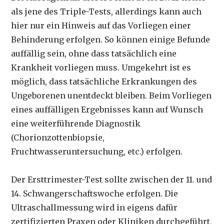
als jene des Triple-Tests, allerdings kann auch
hier nur ein Hinweis auf das Vorliegen einer
Behinderung erfolgen. So können einige Befunde
auffällig sein, ohne dass tatsächlich eine
Krankheit vorliegen muss. Umgekehrt ist es
möglich, dass tatsächliche Erkrankungen des
Ungeborenen unentdeckt bleiben. Beim Vorliegen
eines auffälligen Ergebnisses kann auf Wunsch
eine weiterführende Diagnostik
(Chorionzottenbiopsie,
Fruchtwasseruntersuchung, etc.) erfolgen.
Der Ersttrimester-Test sollte zwischen der 11. und
14. Schwangerschaftswoche erfolgen. Die
Ultraschallmessung wird in eigens dafür
zertifizierten Praxen oder Kliniken durchgeführt,