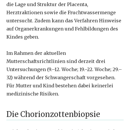
die Lage und Struktur der Placenta,
Herztraktionen sowie die Fruchtwassermenge
untersucht. Zudem kann das Verfahren Hinweise
auf Organerkrankungen und Fehlbildungen des
Kindes geben.
Im Rahmen der aktuellen
Mutterschaftsrichtlinien sind derzeit drei
Untersuchungen (9.–12. Woche; 19.–22. Woche; 29.–
32) während der Schwangerschaft vorgesehen.
Für Mutter und Kind bestehen dabei keinerlei
medizinische Risiken.
Die Chorionzottenbiopsie