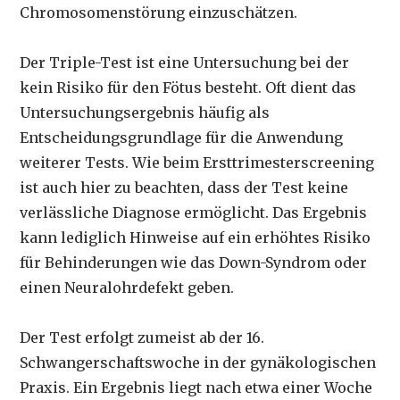
Chromosomenstörung einzuschätzen.
Der Triple-Test ist eine Untersuchung bei der
kein Risiko für den Fötus besteht. Oft dient das
Untersuchungsergebnis häufig als
Entscheidungsgrundlage für die Anwendung
weiterer Tests. Wie beim Ersttrimesterscreening
ist auch hier zu beachten, dass der Test keine
verlässliche Diagnose ermöglicht. Das Ergebnis
kann lediglich Hinweise auf ein erhöhtes Risiko
für Behinderungen wie das Down-Syndrom oder
einen Neuralohrdefekt geben.
Der Test erfolgt zumeist ab der 16.
Schwangerschaftswoche in der gynäkologischen
Praxis. Ein Ergebnis liegt nach etwa einer Woche