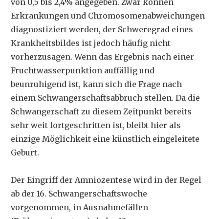
von 0,5 bis 2,4% angegeben. Zwar können
Erkrankungen und Chromosomenabweichungen
diagnostiziert werden, der Schweregrad eines
Krankheitsbildes ist jedoch häufig nicht
vorherzusagen. Wenn das Ergebnis nach einer
Fruchtwasserpunktion auffällig und
beunruhigend ist, kann sich die Frage nach
einem Schwangerschaftsabbruch stellen. Da die
Schwangerschaft zu diesem Zeitpunkt bereits
sehr weit fortgeschritten ist, bleibt hier als
einzige Möglichkeit eine künstlich eingeleitete
Geburt.
Der Eingriff der Amniozentese wird in der Regel
ab der 16. Schwangerschaftswoche
vorgenommen, in Ausnahmefällen