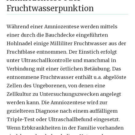
Fruchtwasserpunktion
Während einer Amniozentese werden mittels
einer durch die Bauchdecke eingeführten
Hohlnadel einige Milliliter Fruchtwasser aus der
Fruchtblase entnommen. Der Einstich erfolgt
unter Ultraschallkontrolle und manchmal in
Verbindung mit einer örtlichen Betäubung. Das
entnommene Fruchtwasser enthält u.a. abgelöste
Zellen des Ungeborenen, von denen eine
Zellkultur zu Untersuchungszwecken angelegt
werden kann. Die Amniozentese wird zur
gezielteren Diagnose nach einem auffälligem
Triple-Test oder Ultraschallbefund eingesetzt.
Wenn Erbkrankheiten in der Familie vorhanden