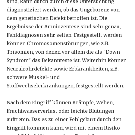
sind, kann durch durch diese Untersuchung
diagnostiziert werden, ob das Ungeborene von
dem genetischen Defekt betroffen ist. Die
Ergebnisse der Amniozentese sind sehr genau,
Fehldiagnosen sehr selten. Festgestellt werden
können Chromosomenstörungen, wie z.B.
Trisomien, von denen vor allem die als "Down-
Syndrom" das Bekannteste ist. Weiterhin können
Neuralrohrdefekte sowie Erbkrankheiten, z.B.
schwere Muskel- und
Stoffwechselerkrankungen, festgestellt werden.
Nach dem Eingriff können Krämpfe, Wehen,
Fruchtwasserverlust oder leichte Blutungen
auftreten. Das es zu einer Fehlgeburt durch den
Eingriff kommen kann, wird mit einem Risiko