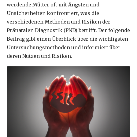
werdende Mütter oft mit Ängsten und
Unsicherheiten konfrontiert, was die
verschiedenen Methoden und Risiken der
Pränatalen Diagnostik (PND) betrifft. Der folgende
Beitrag gibt einen Überblick über die wichtigsten
Untersuchungsmethoden und informiert über
deren Nutzen und Risiken.