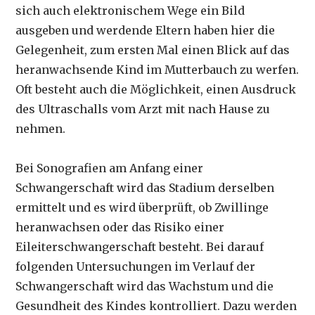
sich auch elektronischem Wege ein Bild
ausgeben und werdende Eltern haben hier die
Gelegenheit, zum ersten Mal einen Blick auf das
heranwachsende Kind im Mutterbauch zu werfen.
Oft besteht auch die Möglichkeit, einen Ausdruck
des Ultraschalls vom Arzt mit nach Hause zu
nehmen.
Bei Sonografien am Anfang einer
Schwangerschaft wird das Stadium derselben
ermittelt und es wird überprüft, ob Zwillinge
heranwachsen oder das Risiko einer
Eileiterschwangerschaft besteht. Bei darauf
folgenden Untersuchungen im Verlauf der
Schwangerschaft wird das Wachstum und die
Gesundheit des Kindes kontrolliert. Dazu werden