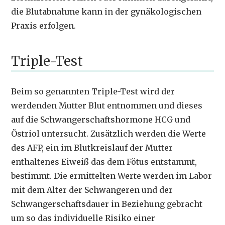
die Blutabnahme kann in der gynäkologischen
Praxis erfolgen.
Triple-Test
Beim so genannten Triple-Test wird der
werdenden Mutter Blut entnommen und dieses
auf die Schwangerschaftshormone HCG und
Östriol untersucht. Zusätzlich werden die Werte
des AFP, ein im Blutkreislauf der Mutter
enthaltenes Eiweiß das dem Fötus entstammt,
bestimmt. Die ermittelten Werte werden im Labor
mit dem Alter der Schwangeren und der
Schwangerschaftsdauer in Beziehung gebracht
um so das individuelle Risiko einer