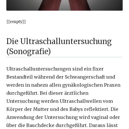
{{empty}}
Die Ultraschalluntersuchung
(Sonografie)
Ultraschalluntersuchungen sind ein fixer
Bestandteil während der Schwangerschaft und
werden in nahezu allen gynäkologischen Praxen
durchgeführt. Bei dieser ärztlichen
Untersuchung werden Ultraschallwellen vom
Körper der Mutter und des Babys reflektiert. Die
Anwendung der Untersuchung wird vaginal oder
über die Bauchdecke durchgeführt. Daraus lässt