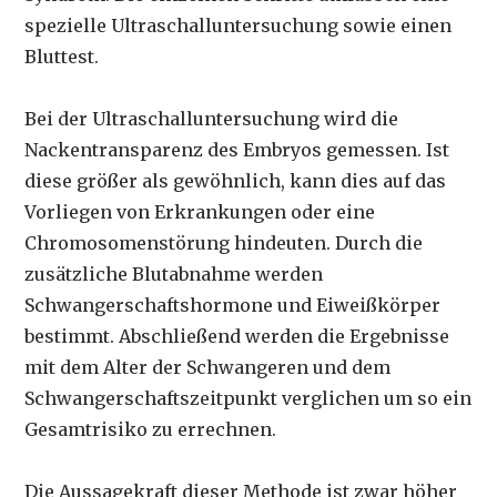
spezielle Ultraschalluntersuchung sowie einen
Bluttest.
Bei der Ultraschalluntersuchung wird die
Nackentransparenz des Embryos gemessen. Ist
diese größer als gewöhnlich, kann dies auf das
Vorliegen von Erkrankungen oder eine
Chromosomenstörung hindeuten. Durch die
zusätzliche Blutabnahme werden
Schwangerschaftshormone und Eiweißkörper
bestimmt. Abschließend werden die Ergebnisse
mit dem Alter der Schwangeren und dem
Schwangerschaftszeitpunkt verglichen um so ein
Gesamtrisiko zu errechnen.
Die Aussagekraft dieser Methode ist zwar höher