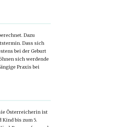
berechnet. Dazu
stermin. Dass sich
stens bei der Geburt
wöhnen sich werdende
ängige Praxis bei
ie Österreicherin ist
 Kind bis zum 5.