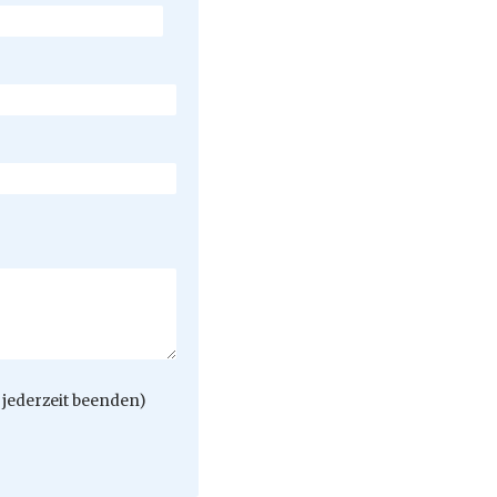
jederzeit beenden)