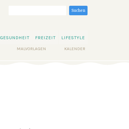
Suchbegriffe
Suchen
GESUNDHEIT
FREIZEIT
LIFESTYLE
MALVORLAGEN
KALENDER