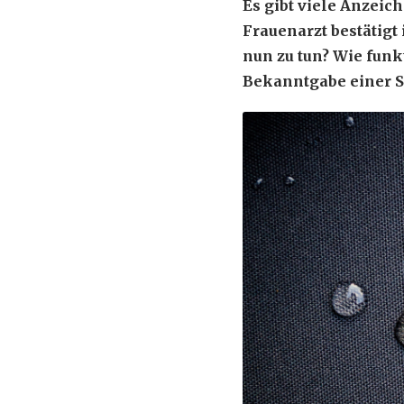
Es gibt viele Anzeic
Frauenarzt bestätigt
nun zu tun? Wie funk
Bekanntgabe einer S