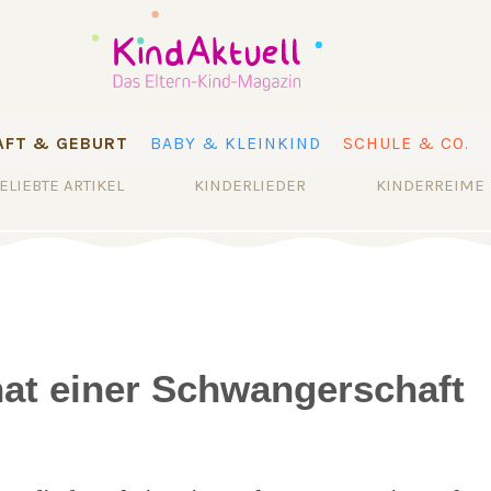
FT & GEBURT
BABY & KLEINKIND
SCHULE & CO.
ELIEBTE ARTIKEL
KINDERLIEDER
KINDERREIME
at einer Schwangerschaft