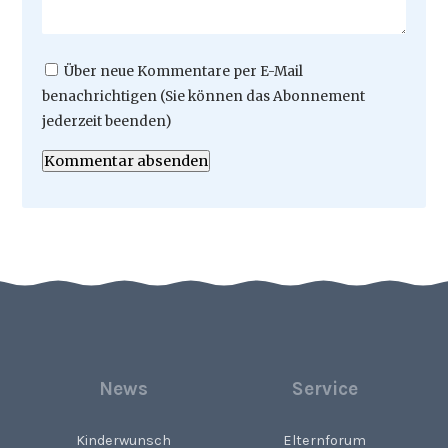
Über neue Kommentare per E-Mail
benachrichtigen (Sie können das Abonnement
jederzeit beenden)
Kommentar absenden
News
Service
Kinderwunsch
Elternforum