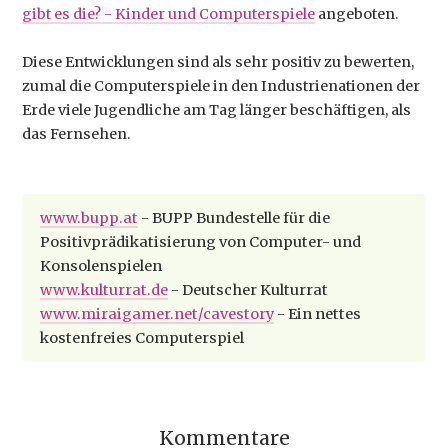
gibt es die? - Kinder und Computerspiele
angeboten.
Diese Entwicklungen sind als sehr positiv zu bewerten,
zumal die Computerspiele in den Industrienationen der
Erde viele Jugendliche am Tag länger beschäftigen, als
das Fernsehen.
www.bupp.at
- BUPP Bundestelle für die
Positivprädikatisierung von Computer- und
Konsolenspielen
www.kulturrat.de
- Deutscher Kulturrat
www.miraigamer.net/cavestory
- Ein nettes
kostenfreies Computerspiel
Kommentare