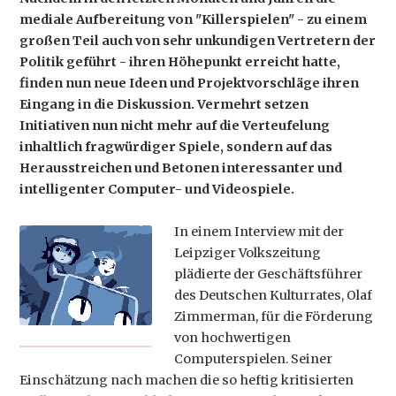
mediale Aufbereitung von "Killerspielen" - zu einem
großen Teil auch von sehr unkundigen Vertretern der
Politik geführt - ihren Höhepunkt erreicht hatte,
finden nun neue Ideen und Projektvorschläge ihren
Eingang in die Diskussion. Vermehrt setzen
Initiativen nun nicht mehr auf die Verteufelung
inhaltlich fragwürdiger Spiele, sondern auf das
Herausstreichen und Betonen interessanter und
intelligenter Computer- und Videospiele.
In einem Interview mit der
Leipziger Volkszeitung
plädierte der Geschäftsführer
des Deutschen Kulturrates, Olaf
Zimmerman, für die Förderung
von hochwertigen
Computerspielen. Seiner
Einschätzung nach machen die so heftig kritisierten