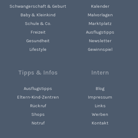
Schwangerschaft & Geburt
Kalender
Baby & Kleinkind
Malvorlagen
Schule & Co.
Marktplatz
Freizeit
Ausflugstipps
Gesundheit
Newsletter
Lifestyle
Gewinnspiel
Tipps & Infos
Intern
Ausflugstipps
Blog
Eltern-Kind-Zentren
Impressum
Rückruf
Links
Shops
Werben
Notruf
Kontakt