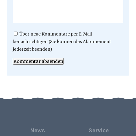
Über neue Kommentare per E-Mail
benachrichtigen (Sie können das Abonnement
jederzeit beenden)
Kommentar absenden
News
Service