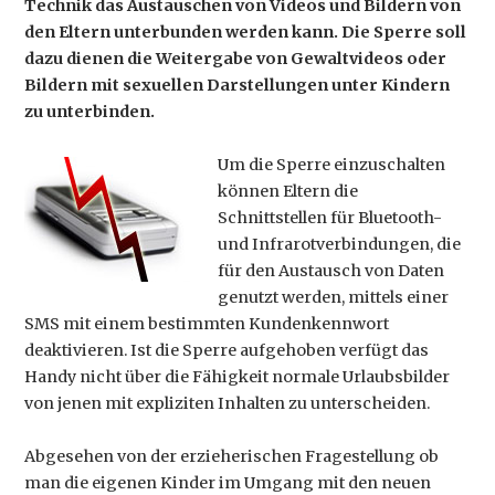
Technik das Austauschen von Videos und Bildern von
den Eltern unterbunden werden kann. Die Sperre soll
dazu dienen die Weitergabe von Gewaltvideos oder
Bildern mit sexuellen Darstellungen unter Kindern
zu unterbinden.
Um die Sperre einzuschalten
können Eltern die
Schnittstellen für Bluetooth-
und Infrarotverbindungen, die
für den Austausch von Daten
genutzt werden, mittels einer
SMS mit einem bestimmten Kundenkennwort
deaktivieren. Ist die Sperre aufgehoben verfügt das
Handy nicht über die Fähigkeit normale Urlaubsbilder
von jenen mit expliziten Inhalten zu unterscheiden.
Abgesehen von der erzieherischen Fragestellung ob
man die eigenen Kinder im Umgang mit den neuen