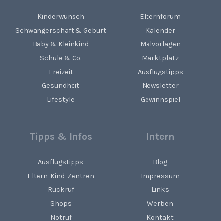
Kinderwunsch
Elternforum
Schwangerschaft & Geburt
Kalender
Baby & Kleinkind
Malvorlagen
Schule & Co.
Marktplatz
Freizeit
Ausflugstipps
Gesundheit
Newsletter
Lifestyle
Gewinnspiel
Tipps & Infos
Intern
Ausflugstipps
Blog
Eltern-Kind-Zentren
Impressum
Rückruf
Links
Shops
Werben
Notruf
Kontakt