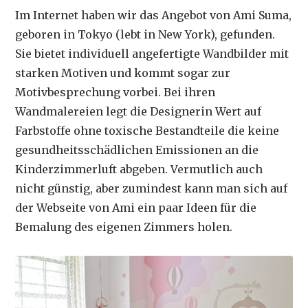
Im Internet haben wir das Angebot von Ami Suma,
geboren in Tokyo (lebt in New York), gefunden.
Sie bietet individuell angefertigte Wandbilder mit
starken Motiven und kommt sogar zur
Motivbesprechung vorbei. Bei ihren
Wandmalereien legt die Designerin Wert auf
Farbstoffe ohne toxische Bestandteile die keine
gesundheitsschädlichen Emissionen an die
Kinderzimmerluft abgeben. Vermutlich auch
nicht günstig, aber zumindest kann man sich auf
der Webseite von Ami ein paar Ideen für die
Bemalung des eigenen Zimmers holen.