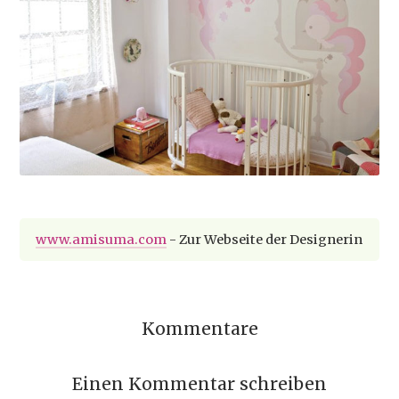
www.amisuma.com
- Zur Webseite der Designerin
Kommentare
Einen Kommentar schreiben