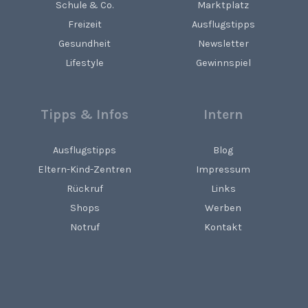
Schule & Co.
Marktplatz
Freizeit
Ausflugstipps
Gesundheit
Newsletter
Lifestyle
Gewinnspiel
Tipps & Infos
Intern
Ausflugstipps
Blog
Eltern-Kind-Zentren
Impressum
Rückruf
Links
Shops
Werben
Notruf
Kontakt