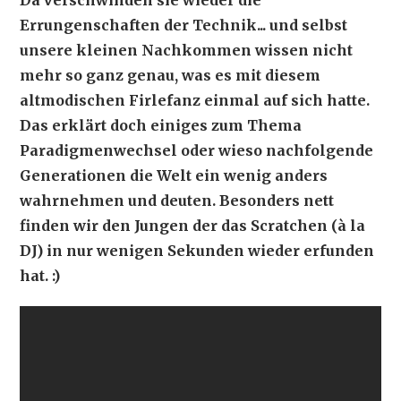
Da verschwinden sie wieder die
Errungenschaften der Technik... und selbst
unsere kleinen Nachkommen wissen nicht
mehr so ganz genau, was es mit diesem
altmodischen Firlefanz einmal auf sich hatte.
Das erklärt doch einiges zum Thema
Paradigmenwechsel oder wieso nachfolgende
Generationen die Welt ein wenig anders
wahrnehmen und deuten. Besonders nett
finden wir den Jungen der das Scratchen (à la
DJ) in nur wenigen Sekunden wieder erfunden
hat. :)