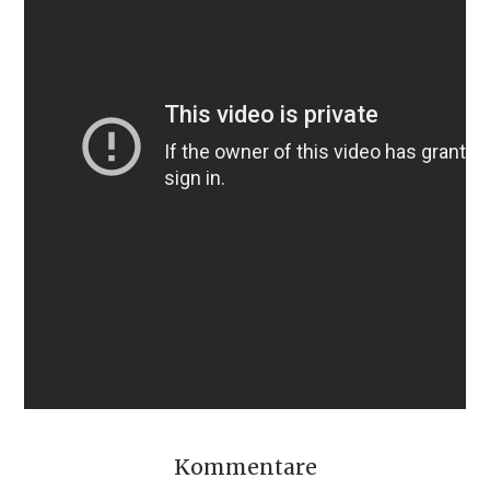
Kommentare