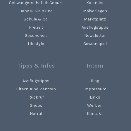
Schwangerschaft & Geburt
Kalender
Baby & Kleinkind
Malvorlagen
Schule & Co.
Marktplatz
Freizeit
Ausflugstipps
Gesundheit
Newsletter
Lifestyle
Gewinnspiel
Tipps & Infos
Intern
Ausflugstipps
Blog
Eltern-Kind-Zentren
Impressum
Rückruf
Links
Shops
Werben
Notruf
Kontakt