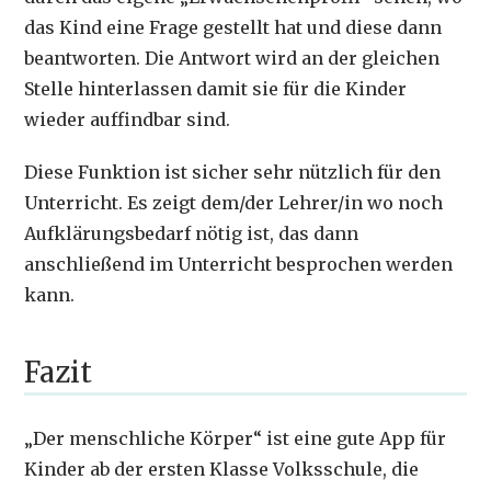
das Kind eine Frage gestellt hat und diese dann
beantworten. Die Antwort wird an der gleichen
Stelle hinterlassen damit sie für die Kinder
wieder auffindbar sind.
Diese Funktion ist sicher sehr nützlich für den
Unterricht. Es zeigt dem/der Lehrer/in wo noch
Aufklärungsbedarf nötig ist, das dann
anschließend im Unterricht besprochen werden
kann.
Fazit
„Der menschliche Körper“ ist eine gute App für
Kinder ab der ersten Klasse Volksschule, die