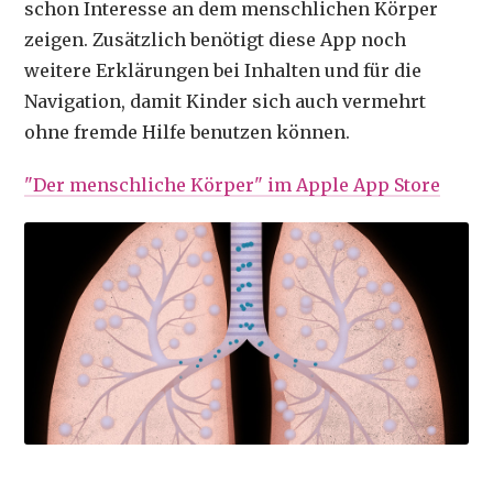
schon Interesse an dem menschlichen Körper
zeigen. Zusätzlich benötigt diese App noch
weitere Erklärungen bei Inhalten und für die
Navigation, damit Kinder sich auch vermehrt
ohne fremde Hilfe benutzen können.
"Der menschliche Körper" im Apple App Store