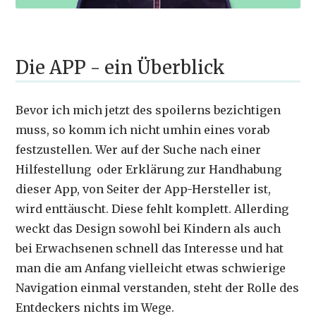
Die APP - ein Überblick
Bevor ich mich jetzt des spoilerns bezichtigen
muss, so komm ich nicht umhin eines vorab
festzustellen. Wer auf der Suche nach einer
Hilfestellung oder Erklärung zur Handhabung
dieser App, von Seiter der App-Hersteller ist,
wird enttäuscht. Diese fehlt komplett. Allerding
weckt das Design sowohl bei Kindern als auch
bei Erwachsenen schnell das Interesse und hat
man die am Anfang vielleicht etwas schwierige
Navigation einmal verstanden, steht der Rolle des
Entdeckers nichts im Wege.