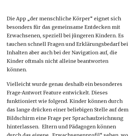
Die App „der menschliche Körper“ eignet sich
besonders für das gemeinsame Entdecken mit
Erwachsenen, speziell bei jüngeren Kindern. Es
tauchen schnell Fragen und Erklärungsbedarf bei
Inhalten aber auch bei der Navigation auf, die
Kinder oftmals nicht alleine beantworten
können.
Vielleicht wurde genau deshalb ein besonderes
Frage-Antwort Feature entwickelt. Dieses
funktioniert wie folgend. Kinder können durch
das lange drücken einer beliebigen Stelle auf dem
Bildschirm eine Frage per Sprachaufzeichnung
hinterlassen. Eltern und Pädagogen können
durch das eigene „Erwachsenenprofil“ sehen, wo