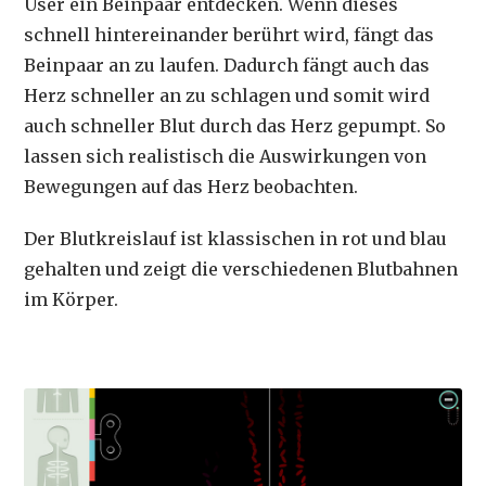
User ein Beinpaar entdecken. Wenn dieses
schnell hintereinander berührt wird, fängt das
Beinpaar an zu laufen. Dadurch fängt auch das
Herz schneller an zu schlagen und somit wird
auch schneller Blut durch das Herz gepumpt. So
lassen sich realistisch die Auswirkungen von
Bewegungen auf das Herz beobachten.
Der Blutkreislauf ist klassischen in rot und blau
gehalten und zeigt die verschiedenen Blutbahnen
im Körper.