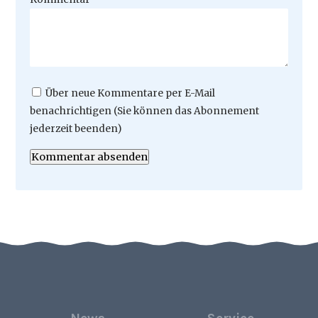
Über neue Kommentare per E-Mail
benachrichtigen (Sie können das Abonnement
jederzeit beenden)
Kommentar absenden