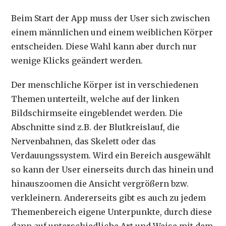
Beim Start der App muss der User sich zwischen
einem männlichen und einem weiblichen Körper
entscheiden. Diese Wahl kann aber durch nur
wenige Klicks geändert werden.
Der menschliche Körper ist in verschiedenen
Themen unterteilt, welche auf der linken
Bildschirmseite eingeblendet werden. Die
Abschnitte sind z.B. der Blutkreislauf, die
Nervenbahnen, das Skelett oder das
Verdauungssystem. Wird ein Bereich ausgewählt
so kann der User einerseits durch das hinein und
hinauszoomen die Ansicht vergrößern bzw.
verkleinern. Andererseits gibt es auch zu jedem
Themenbereich eigene Unterpunkte, durch diese
dann auf unterschiedliche Art und Weise mit dem