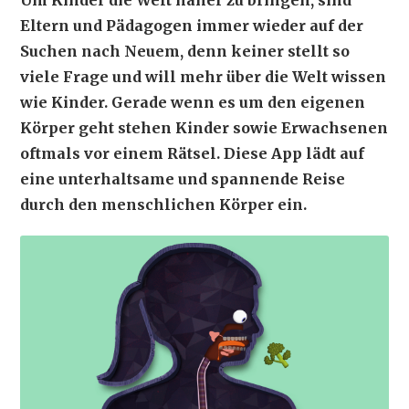
Um Kinder die Welt näher zu bringen, sind
Eltern und Pädagogen immer wieder auf der
Suchen nach Neuem, denn keiner stellt so
viele Frage und will mehr über die Welt wissen
wie Kinder. Gerade wenn es um den eigenen
Körper geht stehen Kinder sowie Erwachsenen
oftmals vor einem Rätsel. Diese App lädt auf
eine unterhaltsame und spannende Reise
durch den menschlichen Körper ein.