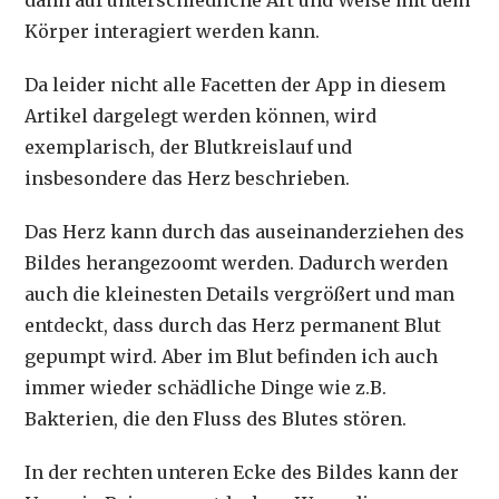
Körper interagiert werden kann.
Da leider nicht alle Facetten der App in diesem
Artikel dargelegt werden können, wird
exemplarisch, der Blutkreislauf und
insbesondere das Herz beschrieben.
Das Herz kann durch das auseinanderziehen des
Bildes herangezoomt werden. Dadurch werden
auch die kleinesten Details vergrößert und man
entdeckt, dass durch das Herz permanent Blut
gepumpt wird. Aber im Blut befinden ich auch
immer wieder schädliche Dinge wie z.B.
Bakterien, die den Fluss des Blutes stören.
In der rechten unteren Ecke des Bildes kann der