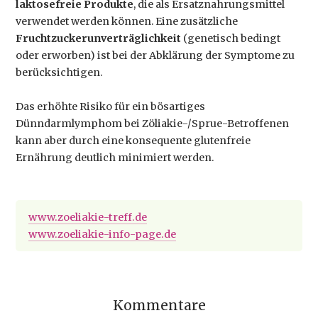
laktosefreie Produkte
, die als Ersatznahrungsmittel
verwendet werden können. Eine zusätzliche
Fruchtzuckerunverträglichkeit
(genetisch bedingt
oder erworben) ist bei der Abklärung der Symptome zu
berücksichtigen.
Das erhöhte Risiko für ein bösartiges
Dünndarmlymphom bei Zöliakie-/Sprue-Betroffenen
kann aber durch eine konsequente glutenfreie
Ernährung deutlich minimiert werden.
www.zoeliakie-treff.de
www.zoeliakie-info-page.de
Kommentare