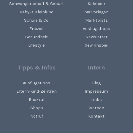
Schwangerschaft & Geburt
Kalender
Baby & Kleinkind
Malvorlagen
Schule & Co.
Marktplatz
Freizeit
Ausflugstipps
Gesundheit
Newsletter
Lifestyle
Gewinnspiel
Tipps & Infos
Intern
Ausflugstipps
Blog
Eltern-Kind-Zentren
Impressum
Rückruf
Links
Shops
Werben
Notruf
Kontakt