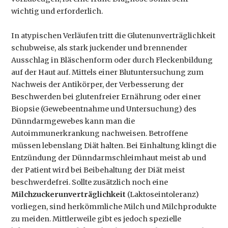
wichtig und erforderlich.
In atypischen Verläufen tritt die Glutenunverträglichkeit
schubweise, als stark juckender und brennender
Ausschlag in Bläschenform oder durch Fleckenbildung
auf der Haut auf. Mittels einer Blutuntersuchung zum
Nachweis der Antikörper, der Verbesserung der
Beschwerden bei glutenfreier Ernährung oder einer
Biopsie (Gewebeentnahme und Untersuchung) des
Dünndarmgewebes kann man die
Autoimmunerkrankung nachweisen. Betroffene
müssen lebenslang Diät halten. Bei Einhaltung klingt die
Entzündung der Dünndarmschleimhaut meist ab und
der Patient wird bei Beibehaltung der Diät meist
beschwerdefrei. Sollte zusätzlich noch eine
Milchzuckerunverträglichkeit
(Laktoseintoleranz)
vorliegen, sind herkömmliche Milch und Milchprodukte
zu meiden. Mittlerweile gibt es jedoch spezielle