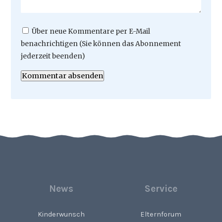
Über neue Kommentare per E-Mail
benachrichtigen (Sie können das Abonnement
jederzeit beenden)
Kommentar absenden
News
Service
Kinderwunsch
Elternforum