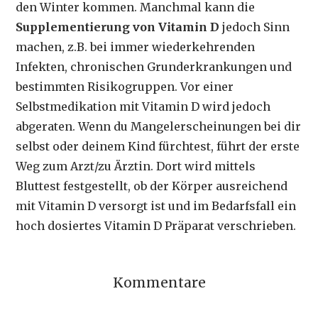
den Winter kommen. Manchmal kann die
Supplementierung von Vitamin D
jedoch Sinn
machen, z.B. bei immer wiederkehrenden
Infekten, chronischen Grunderkrankungen und
bestimmten Risikogruppen. Vor einer
Selbstmedikation mit Vitamin D wird jedoch
abgeraten. Wenn du Mangelerscheinungen bei dir
selbst oder deinem Kind fürchtest, führt der erste
Weg zum Arzt/zu Ärztin. Dort wird mittels
Bluttest festgestellt, ob der Körper ausreichend
mit Vitamin D versorgt ist und im Bedarfsfall ein
hoch dosiertes Vitamin D Präparat verschrieben.
Kommentare