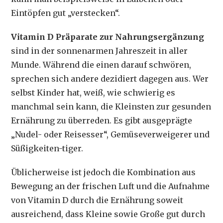
Eintöpfen gut „verstecken“.
Vitamin D Präparate zur Nahrungsergänzung
sind in der sonnenarmen Jahreszeit in aller
Munde. Während die einen darauf schwören,
sprechen sich andere dezidiert dagegen aus. Wer
selbst Kinder hat, weiß, wie schwierig es
manchmal sein kann, die Kleinsten zur gesunden
Ernährung zu überreden. Es gibt ausgeprägte
„Nudel- oder Reisesser“, Gemüseverweigerer und
Süßigkeiten-tiger.
Üblicherweise ist jedoch die Kombination aus
Bewegung an der frischen Luft und die Aufnahme
von Vitamin D durch die Ernährung soweit
ausreichend, dass Kleine sowie Große gut durch