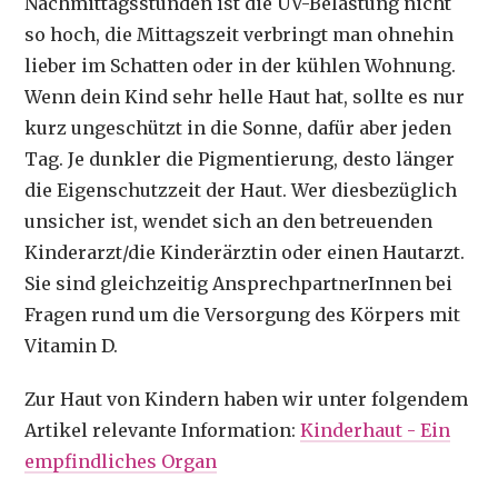
Nachmittagsstunden ist die UV-Belastung nicht
so hoch, die Mittagszeit verbringt man ohnehin
lieber im Schatten oder in der kühlen Wohnung.
Wenn dein Kind sehr helle Haut hat, sollte es nur
kurz ungeschützt in die Sonne, dafür aber jeden
Tag. Je dunkler die Pigmentierung, desto länger
die Eigenschutzzeit der Haut. Wer diesbezüglich
unsicher ist, wendet sich an den betreuenden
Kinderarzt/die Kinderärztin oder einen Hautarzt.
Sie sind gleichzeitig AnsprechpartnerInnen bei
Fragen rund um die Versorgung des Körpers mit
Vitamin D.
Zur Haut von Kindern haben wir unter folgendem
Artikel relevante Information:
Kinderhaut - Ein
empfindliches Organ