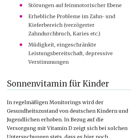
Störungen auf feinmotorischer Ebene
Erhebliche Probleme im Zahn- und
Kieferbereich (verzögerter
Zahndurchbruch, Karies etc.)
Müdigkeit, eingeschränkte
Leistungsbereitschaft, depressive
Verstimmungen
Sonnenvitamin für Kinder
In regelmäßigen Monitorings wird der
Gesundheitszustand von deutschen Kindern und
Jugendlichen erhoben. In Bezug auf die
Versorgung mit Vitamin D zeigt sich bei solchen
Untersuchungen stets, dass es hier noch