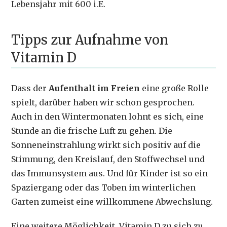
Lebensjahr mit 600 i.E.
Tipps zur Aufnahme von
Vitamin D
Dass der
Aufenthalt im Freien
eine große Rolle
spielt, darüber haben wir schon gesprochen.
Auch in den Wintermonaten lohnt es sich, eine
Stunde an die frische Luft zu gehen. Die
Sonneneinstrahlung wirkt sich positiv auf die
Stimmung, den Kreislauf, den Stoffwechsel und
das Immunsystem aus. Und für Kinder ist so ein
Spaziergang oder das Toben im winterlichen
Garten zumeist eine willkommene Abwechslung.
Eine weitere Möglichkeit, Vitamin D zu sich zu