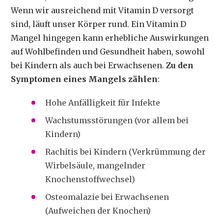
Wenn wir ausreichend mit Vitamin D versorgt
sind, läuft unser Körper rund. Ein Vitamin D
Mangel hingegen kann erhebliche Auswirkungen
auf Wohlbefinden und Gesundheit haben, sowohl
bei Kindern als auch bei Erwachsenen.
Zu den
Symptomen eines Mangels zählen
:
Hohe Anfälligkeit für Infekte
Wachstumsstörungen (vor allem bei
Kindern)
Rachitis bei Kindern (Verkrümmung der
Wirbelsäule, mangelnder
Knochenstoffwechsel)
Osteomalazie bei Erwachsenen
(Aufweichen der Knochen)