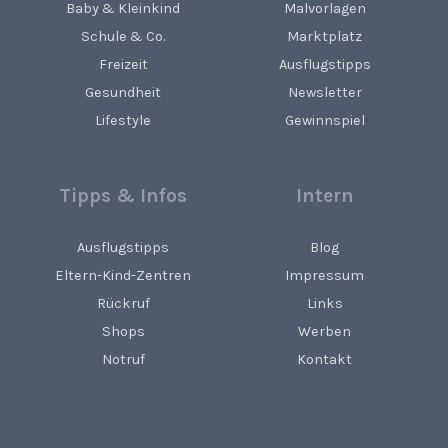
Baby & Kleinkind
Malvorlagen
Schule & Co.
Marktplatz
Freizeit
Ausflugstipps
Gesundheit
Newsletter
Lifestyle
Gewinnspiel
Tipps & Infos
Intern
Ausflugstipps
Blog
Eltern-Kind-Zentren
Impressum
Rückruf
Links
Shops
Werben
Notruf
Kontakt