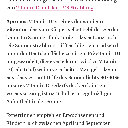
von
Vitamin D und der UVB-Strahlung
.
Apropos:
Vitamin D ist eines der wenigen
Vitamine, das vom Körper selbst gebildet werden
kann. Im Sommer funktioniert das automatisch.
Die Sonnenstrahlung trifft auf die Haut und wird
unter der Hautoberfläche zu einem Prävitamin D3
umgewandelt, dieses wiederum wird zu Vitamin
D (Calcitriol) weiterverarbeitet. Man geht davon
aus, dass wir mit Hilfe des Sonnenlichts
80-90%
unseres Vitamin D Bedarfs decken können.
Voraussetzung ist natürlich ein regelmäßiger
Aufenthalt in der Sonne.
ExpertInnen empfehlen Erwachsenen und
Kindern, sich zwischen April und September