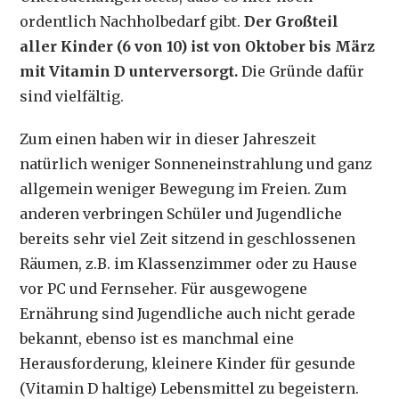
ordentlich Nachholbedarf gibt.
Der Großteil
aller Kinder (6 von 10) ist von Oktober bis März
mit Vitamin D unterversorgt.
Die Gründe dafür
sind vielfältig.
Zum einen haben wir in dieser Jahreszeit
natürlich weniger Sonneneinstrahlung und ganz
allgemein weniger Bewegung im Freien. Zum
anderen verbringen Schüler und Jugendliche
bereits sehr viel Zeit sitzend in geschlossenen
Räumen, z.B. im Klassenzimmer oder zu Hause
vor PC und Fernseher. Für ausgewogene
Ernährung sind Jugendliche auch nicht gerade
bekannt, ebenso ist es manchmal eine
Herausforderung, kleinere Kinder für gesunde
(Vitamin D haltige) Lebensmittel zu begeistern.