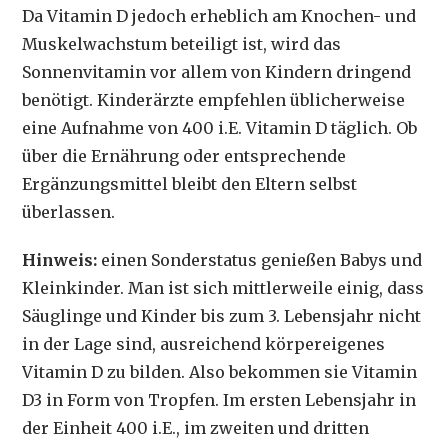
Da Vitamin D jedoch erheblich am Knochen- und
Muskelwachstum beteiligt ist, wird das
Sonnenvitamin vor allem von Kindern dringend
benötigt. Kinderärzte empfehlen üblicherweise
eine Aufnahme von 400 i.E. Vitamin D täglich. Ob
über die Ernährung oder entsprechende
Ergänzungsmittel bleibt den Eltern selbst
überlassen.
Hinweis:
einen Sonderstatus genießen Babys und
Kleinkinder. Man ist sich mittlerweile einig, dass
Säuglinge und Kinder bis zum 3. Lebensjahr nicht
in der Lage sind, ausreichend körpereigenes
Vitamin D zu bilden. Also bekommen sie Vitamin
D3 in Form von Tropfen. Im ersten Lebensjahr in
der Einheit 400 i.E., im zweiten und dritten