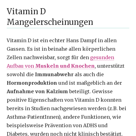
Vitamin D
Mangelerscheinungen
Vitamin D ist ein echter Hans Dampf in allen
Gassen. Es ist in beinahe allen körperlichen
Zellen nachweisbar, sorgt für den
gesunden
Aufbau von
Muskeln und Knochen
, unterstützt
sowohl die
Immunabwehr
als auch die
Hormonproduktion
und ist maßgeblich an der
Aufnahme von Kalzium
beteiligt. Gewisse
positive Eigenschaften von Vitamin D konnten
bereits in Studien nachgewiesen werden (z.B. bei
Asthma-PatientInnen), andere Funktionen, wie
beispielsweise Prävention von ADHS und
Diabetes, wurden noch nicht klinisch bestätigt.