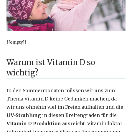
{{empty}}
Warum ist Vitamin D so
wichtig?
In den Sommermonaten müssen wir uns zum
Thema Vitamin D keine Gedanken machen, da
wir uns ohnehin viel im Freien aufhalten und die
UV-Strahlung
in diesen Breitengraden für die
Vitamin D Produktion
ausreicht. Vitamindoktor
informiert hier genau über den Zusammenhang