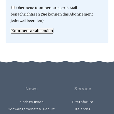
Über neue Kommentare per E-Mail
benachrichtigen (Sie können das Abonnement
jederzeit beenden)
Kommentar absenden
News
Service
Kinderwunsch
Elternforum
Schwangerschaft & Geburt
Kalender