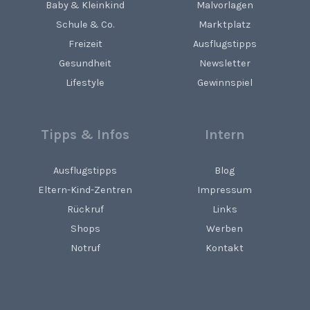
Baby & Kleinkind
Malvorlagen
Schule & Co.
Marktplatz
Freizeit
Ausflugstipps
Gesundheit
Newsletter
Lifestyle
Gewinnspiel
Tipps & Infos
Intern
Ausflugstipps
Blog
Eltern-Kind-Zentren
Impressum
Rückruf
Links
Shops
Werben
Notruf
Kontakt