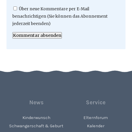
Über neue Kommentare per E-Mail
benachrichtigen (Sie können das Abonnement
jederzeit beenden)
Kommentar absenden
News
Service
Kinderwunsch
Elternforum
Schwangerschaft & Geburt
Kalender