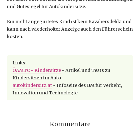
und Gütesiegel für Autokindersitze.
Ein nicht angegurtetes Kind ist kein Kavaliersdelikt und
kann nach wiederholter Anzeige auch den Führerschein
kosten.
Links:
ÖAMTC - Kindersitze
- Artikel und Tests zu
Kindersitzen im Auto
autokindersitz.at
- Infoseite des BM für Verkehr,
Innovation und Technologie
Kommentare