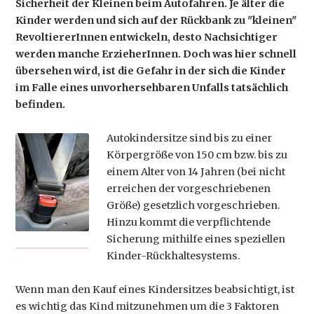
Sicherheit der Kleinen beim Autofahren. Je älter die
Kinder werden und sich auf der Rückbank zu "kleinen"
RevoltiererInnen entwickeln, desto Nachsichtiger
werden manche ErzieherInnen. Doch was hier schnell
übersehen wird, ist die Gefahr in der sich die Kinder
im Falle eines unvorhersehbaren Unfalls tatsächlich
befinden.
Autokindersitze sind bis zu einer
Körpergröße von 150 cm bzw. bis zu
einem Alter von 14 Jahren (bei nicht
erreichen der vorgeschriebenen
Größe) gesetzlich vorgeschrieben.
Hinzu kommt die verpflichtende
Sicherung mithilfe eines speziellen
Kinder-Rückhaltesystems.
Wenn man den Kauf eines Kindersitzes beabsichtigt, ist
es wichtig das Kind mitzunehmen um die 3 Faktoren