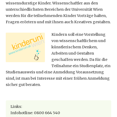
wissensdurstige Kinder. Wissenschaftler aus den
unterschiedlichsten Bereichen der Universität Wien
werden für die teilnehmenden Kinder Vorträge halten,
Fragen erörtern und mit ihnen auch Kreatives gestalten.
Kindern soll eine Vorstellung
von wissenschaftlichem und
künstlerischem Denken,
Arbeiten und Gestalten
geschaffen werden. Da für die
Teilnahme ein Studienplatz, ein
Studienausweis und eine Anmeldung Voraussetzung
sind, ist man bei Interesse mit einer frühen Anmeldung
sicher gut beraten.
Links:
Infohotline: 0800 664 540