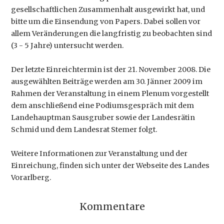
gesellschaftlichen Zusammenhalt ausgewirkt hat, und
bitte um die Einsendung von Papers. Dabei sollen vor
allem Veränderungen die langfristig zu beobachten sind
(3 - 5 Jahre) untersucht werden.
Der letzte Einreichtermin ist der 21. November 2008. Die
ausgewählten Beiträge werden am 30. Jänner 2009 im
Rahmen der Veranstaltung in einem Plenum vorgestellt
dem anschließend eine Podiumsgespräch mit dem
Landehauptman Sausgruber sowie der Landesrätin
Schmid und dem Landesrat Stemer folgt.
Weitere Informationen zur Veranstaltung und der
Einreichung, finden sich unter der Webseite des Landes
Vorarlberg.
Kommentare