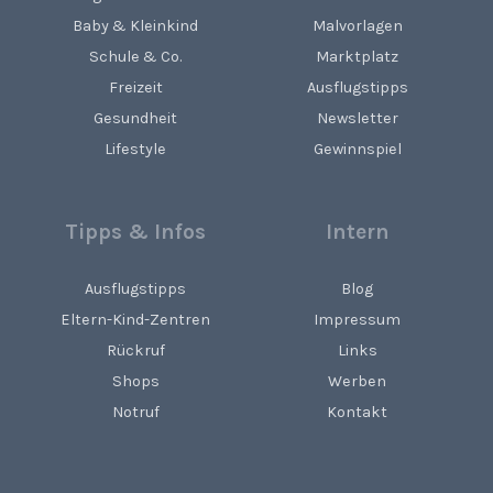
Baby & Kleinkind
Malvorlagen
Schule & Co.
Marktplatz
Freizeit
Ausflugstipps
Gesundheit
Newsletter
Lifestyle
Gewinnspiel
Tipps & Infos
Intern
Ausflugstipps
Blog
Eltern-Kind-Zentren
Impressum
Rückruf
Links
Shops
Werben
Notruf
Kontakt