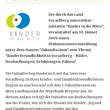
Die durch das Land
Vorarlberg unterstütze
Initiative "Kinder in die Mitte",
veranstaltet am 30. Jänner
2009 einen
Diskussionsveranstaltung
unter dem Namen "Zukunftsraum" zum Thema
"Kinderfreundlichkeit in Vorarlberg - Bilder,
Beobachtungen, Erfahrungen, Fakten".
Die Initiative begründet sich auf das Interesse
Vorarlberg zu einer kinder- und familienfreundlicheren
Region zu machen und ruft den 3. Zukunftsraum im
alten Landtagssaal der Hypobank Bregenz aus. Zu
diesem Anlass erfragt die Initiative um Beobachtungen
aus der Praxis, wie sich der Einsatz für Kinder-, Jugend-
und Familienorientierung positiv auf den