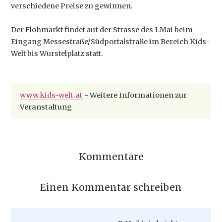
verschiedene Preise zu gewinnen.
Der Flohmarkt findet auf der Strasse des 1.Mai beim
Eingang Messestraße/Südportalstraße im Bereich Kids-
Welt bis Wurstelplatz statt.
www.kids-welt.at
- Weitere Informationen zur
Veranstaltung
Kommentare
Einen Kommentar schreiben