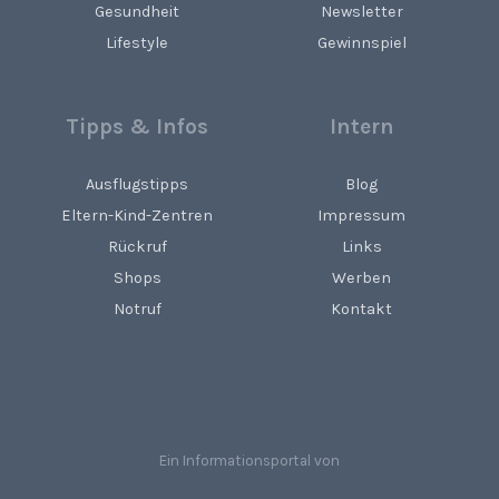
Gesundheit
Newsletter
Lifestyle
Gewinnspiel
Tipps & Infos
Intern
Ausflugstipps
Blog
Eltern-Kind-Zentren
Impressum
Rückruf
Links
Shops
Werben
Notruf
Kontakt
Ein Informationsportal von