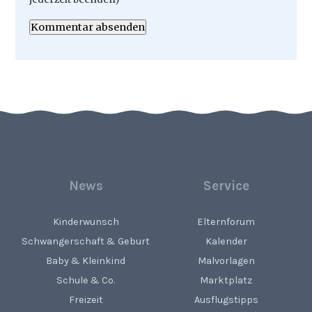
Kommentar absenden
News
Service
Kinderwunsch
Elternforum
Schwangerschaft & Geburt
Kalender
Baby & Kleinkind
Malvorlagen
Schule & Co.
Marktplatz
Freizeit
Ausflugstipps