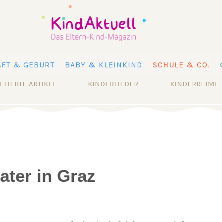
FT & GEBURT
BABY & KLEINKIND
SCHULE & CO.
ELIEBTE ARTIKEL
KINDERLIEDER
KINDERREIME
ater in Graz