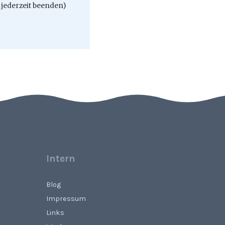
jederzeit beenden)
Intern
Blog
Impressum
Links