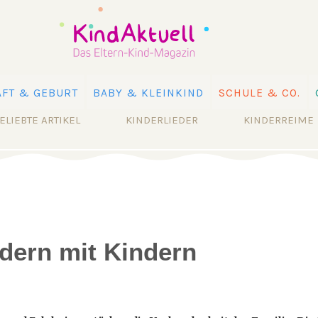
FT & GEBURT
BABY & KLEINKIND
SCHULE & CO.
ELIEBTE ARTIKEL
KINDERLIEDER
KINDERREIME
dern mit Kindern