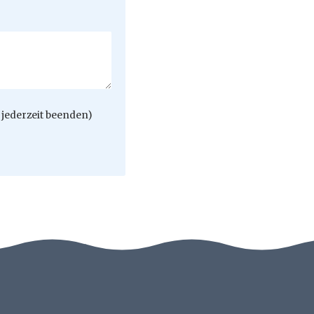
jederzeit beenden)