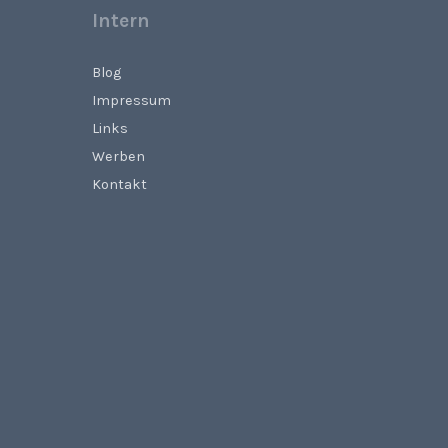
Intern
Blog
Impressum
Links
Werben
Kontakt