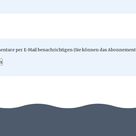
ntare per E-Mail benachrichtigen (Sie können das Abonnement 
n