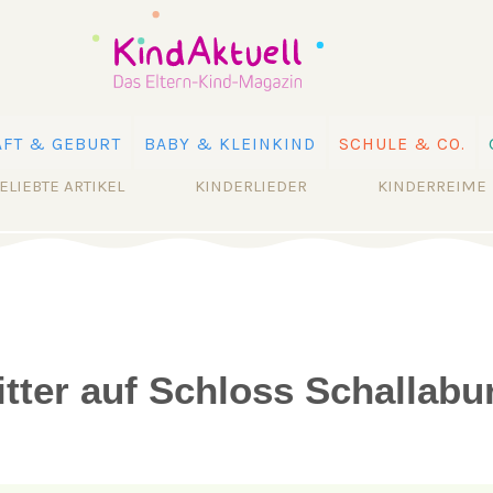
FT & GEBURT
BABY & KLEINKIND
SCHULE & CO.
ELIEBTE ARTIKEL
KINDERLIEDER
KINDERREIME
itter auf Schloss Schallabu