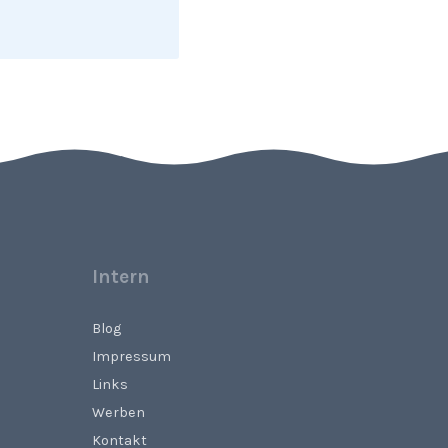
Intern
Blog
Impressum
Links
Werben
Kontakt