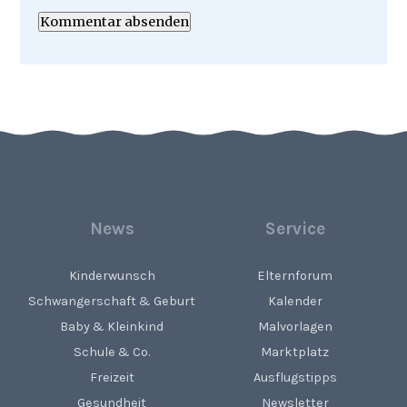
Kommentar absenden
News
Service
Kinderwunsch
Elternforum
Schwangerschaft & Geburt
Kalender
Baby & Kleinkind
Malvorlagen
Schule & Co.
Marktplatz
Freizeit
Ausflugstipps
Gesundheit
Newsletter