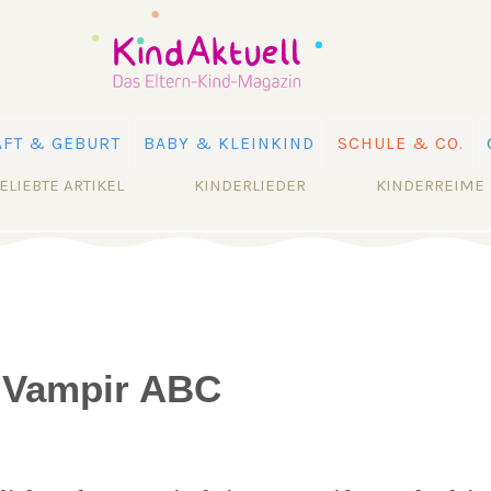
FT & GEBURT
BABY & KLEINKIND
SCHULE & CO.
ELIEBTE ARTIKEL
KINDERLIEDER
KINDERREIME
e Vampir ABC