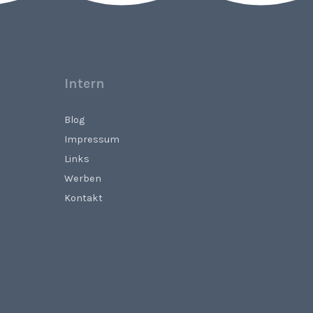
Intern
Blog
Impressum
Links
Werben
Kontakt