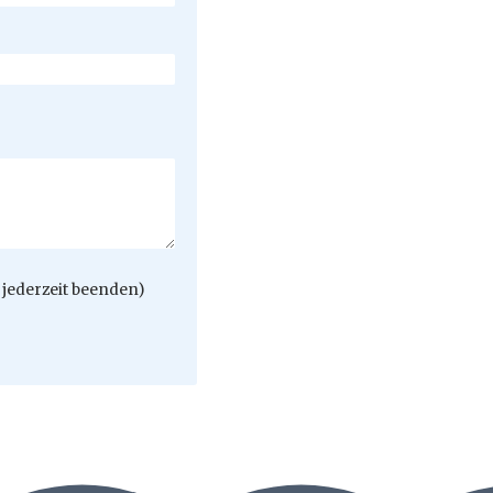
jederzeit beenden)