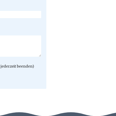
jederzeit beenden)