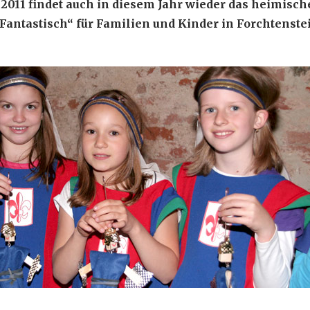
li 2011 findet auch in diesem Jahr wieder das heimisch
Fantastisch“ für Familien und Kinder in Forchtenste