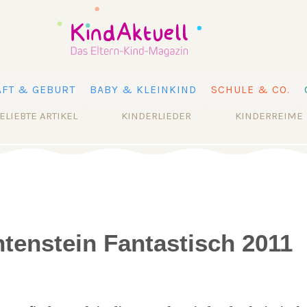
FT & GEBURT
BABY & KLEINKIND
SCHULE & CO.
ELIEBTE ARTIKEL
KINDERLIEDER
KINDERREIME
tenstein Fantastisch 2011