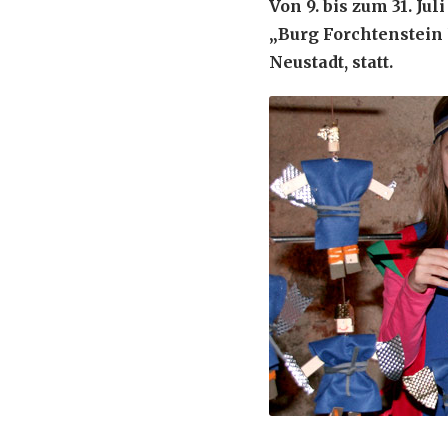
Von 9. bis zum 31. Ju
„Burg Forchtenstein 
Neustadt, statt.