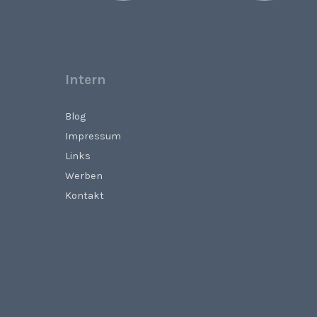
Intern
Blog
Impressum
Links
Werben
Kontakt