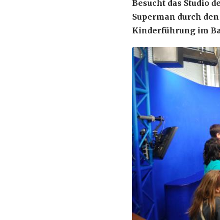
Besucht das Studio d
Superman durch den 
Kinderführung im Ba