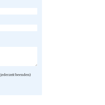
jederzeit beenden)