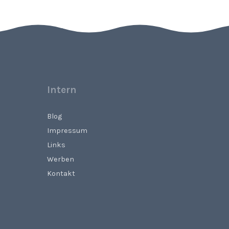
Intern
Blog
Impressum
Links
Werben
Kontakt