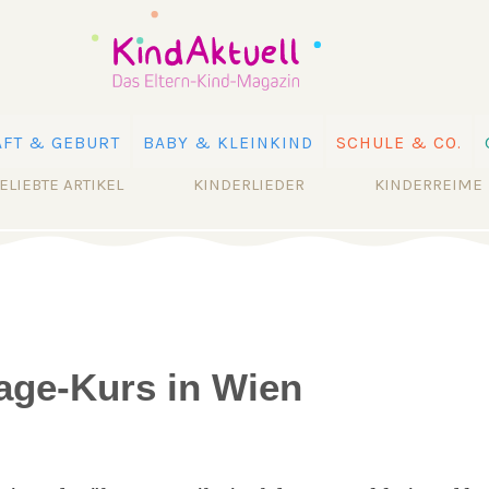
FT & GEBURT
BABY & KLEINKIND
SCHULE & CO.
ELIEBTE ARTIKEL
KINDERLIEDER
KINDERREIME
ge-Kurs in Wien