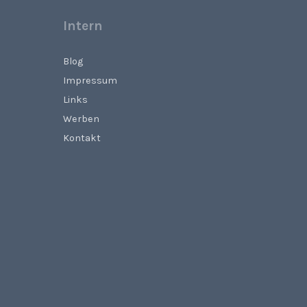
Intern
Blog
Impressum
Links
Werben
Kontakt