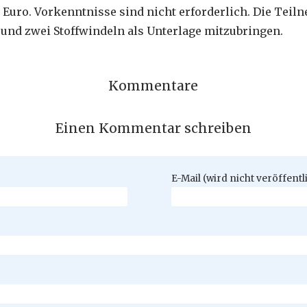
 Euro. Vorkenntnisse sind nicht erforderlich. Die Tei
 und zwei Stoffwindeln als Unterlage mitzubringen.
Kommentare
Einen Kommentar schreiben
Pflichtfeld
E-Mail (wird nicht veröffentl