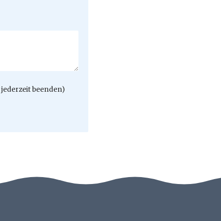
jederzeit beenden)