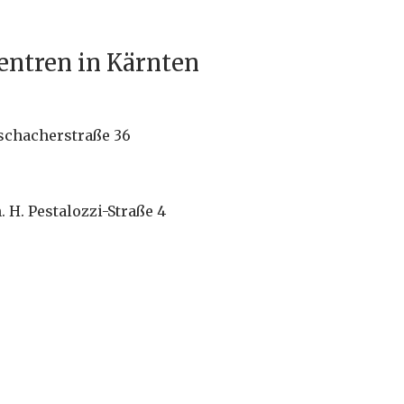
entren in Kärnten
schacherstraße 36
 H. Pestalozzi-Straße 4