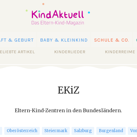
FT & GEBURT
BABY & KLEINKIND
SCHULE & CO.
ELIEBTE ARTIKEL
KINDERLIEDER
KINDERREIME
EKiZ
Eltern-Kind-Zentren in den Bundesländern.
Oberösterreich
Steiermark
Salzburg
Burgenland
Vor