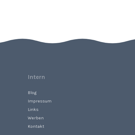
Intern
Blog
Impressum
Links
Werben
Kontakt