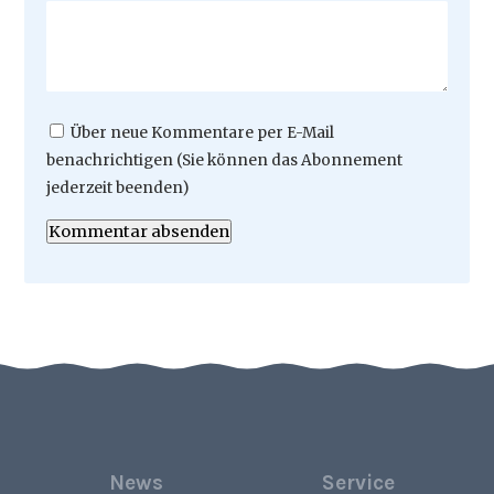
Über neue Kommentare per E-Mail
benachrichtigen (Sie können das Abonnement
jederzeit beenden)
Kommentar absenden
News
Service