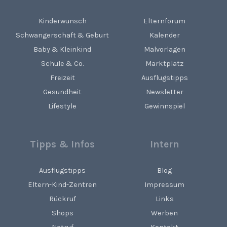
Kinderwunsch
Elternforum
Schwangerschaft & Geburt
Kalender
Baby & Kleinkind
Malvorlagen
Schule & Co.
Marktplatz
Freizeit
Ausflugstipps
Gesundheit
Newsletter
Lifestyle
Gewinnspiel
Tipps & Infos
Intern
Ausflugstipps
Blog
Eltern-Kind-Zentren
Impressum
Rückruf
Links
Shops
Werben