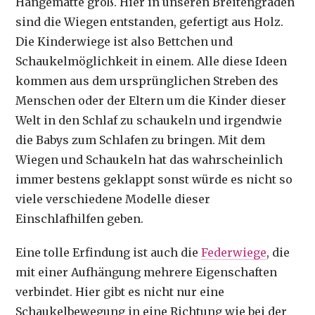
Hängematte groß. Hier in unseren Breitengraden
sind die Wiegen entstanden, gefertigt aus Holz.
Die Kinderwiege ist also Bettchen und
Schaukelmöglichkeit in einem. Alle diese Ideen
kommen aus dem ursprünglichen Streben des
Menschen oder der Eltern um die Kinder dieser
Welt in den Schlaf zu schaukeln und irgendwie
die Babys zum Schlafen zu bringen. Mit dem
Wiegen und Schaukeln hat das wahrscheinlich
immer bestens geklappt sonst würde es nicht so
viele verschiedene Modelle dieser
Einschlafhilfen geben.
Eine tolle Erfindung ist auch die
Federwiege
, die
mit einer Aufhängung mehrere Eigenschaften
verbindet. Hier gibt es nicht nur eine
Schaukelbewegung in eine Richtung wie bei der