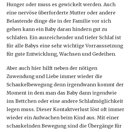
Hunger oder muss es gewickelt werden. Auch
eine nervöse überforderte Mutter oder andere
Belastende dinge die in der Familie vor sich
gehen kann ein Baby daran hindern gut zu
schlafen. Ein ausreichender und tiefer Schlaf ist
für alle Babys eine sehr wichtige Vorraussetzung
für gute Entwicklung, Wachsen und Gedeihen.
Aber auch hier hilft neben der nötigen
Zuwendung und Liebe immer wieder die
Schaukelbewegung denn irgendwann kommt der
Moment in dem man das Baby dann irgendwie
ins Bettchen oder eine andere Schlafmöglichkeit
legen muss. Dieser Kontaktverlust löst oft immer
wieder ein Aufwachen beim Kind aus. Mit einer
schaukelnden Bewegung sind die Übergänge für