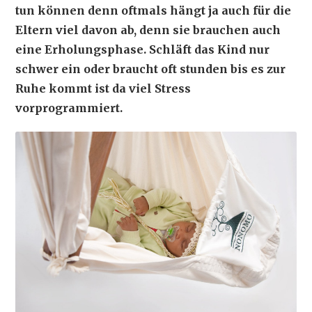
tun können denn oftmals hängt ja auch für die
Eltern viel davon ab, denn sie brauchen auch
eine Erholungsphase. Schläft das Kind nur
schwer ein oder braucht oft stunden bis es zur
Ruhe kommt ist da viel Stress
vorprogrammiert.