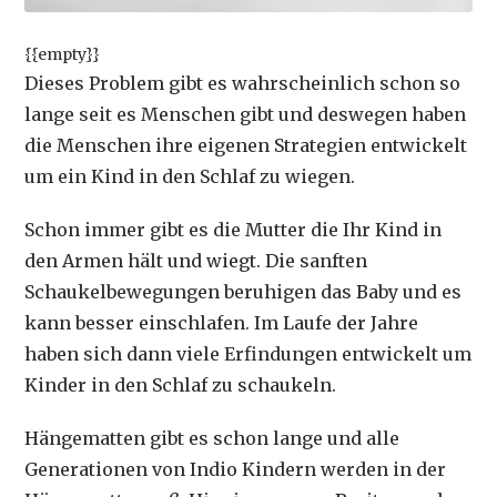
{{empty}}
Dieses Problem gibt es wahrscheinlich schon so
lange seit es Menschen gibt und deswegen haben
die Menschen ihre eigenen Strategien entwickelt
um ein Kind in den Schlaf zu wiegen.
Schon immer gibt es die Mutter die Ihr Kind in
den Armen hält und wiegt. Die sanften
Schaukelbewegungen beruhigen das Baby und es
kann besser einschlafen. Im Laufe der Jahre
haben sich dann viele Erfindungen entwickelt um
Kinder in den Schlaf zu schaukeln.
Hängematten gibt es schon lange und alle
Generationen von Indio Kindern werden in der