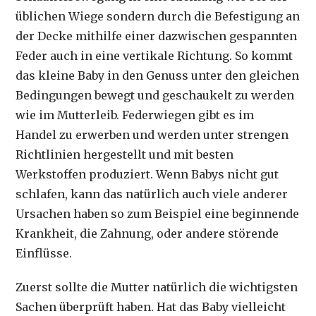
üblichen Wiege sondern durch die Befestigung an
der Decke mithilfe einer dazwischen gespannten
Feder auch in eine vertikale Richtung. So kommt
das kleine Baby in den Genuss unter den gleichen
Bedingungen bewegt und geschaukelt zu werden
wie im Mutterleib. Federwiegen gibt es im
Handel zu erwerben und werden unter strengen
Richtlinien hergestellt und mit besten
Werkstoffen produziert. Wenn Babys nicht gut
schlafen, kann das natürlich auch viele anderer
Ursachen haben so zum Beispiel eine beginnende
Krankheit, die Zahnung, oder andere störende
Einflüsse.
Zuerst sollte die Mutter natürlich die wichtigsten
Sachen überprüft haben. Hat das Baby vielleicht