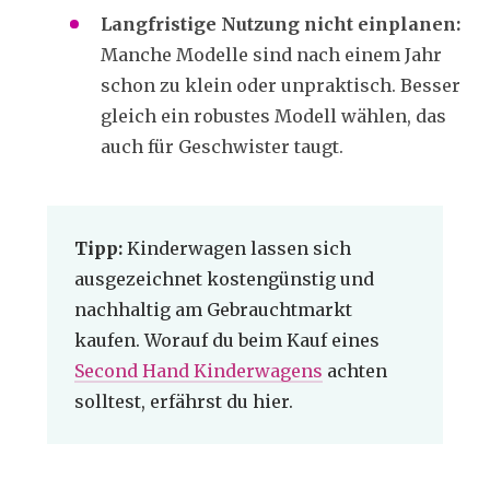
Langfristige Nutzung nicht einplanen:
Manche Modelle sind nach einem Jahr
schon zu klein oder unpraktisch. Besser
gleich ein robustes Modell wählen, das
auch für Geschwister taugt.
Tipp:
Kinderwagen lassen sich
ausgezeichnet kostengünstig und
nachhaltig am Gebrauchtmarkt
kaufen. Worauf du beim Kauf eines
Second Hand Kinderwagens
achten
solltest, erfährst du hier.