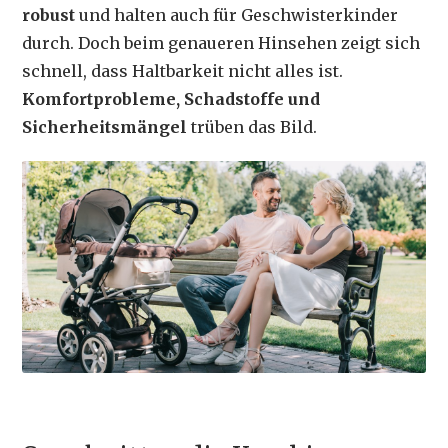
robust
und halten auch für Geschwisterkinder
durch. Doch beim genaueren Hinsehen zeigt sich
schnell, dass Haltbarkeit nicht alles ist.
Komfortprobleme, Schadstoffe und
Sicherheitsmängel
trüben das Bild.