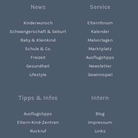
News
Service
Kinderwunsch
Elternforum
Schwangerschaft & Geburt
Kalender
Baby & Kleinkind
Malvorlagen
Schule & Co.
Marktplatz
Freizeit
Ausflugstipps
Gesundheit
Newsletter
Lifestyle
Gewinnspiel
Tipps & Infos
Intern
Ausflugstipps
Blog
Eltern-Kind-Zentren
Impressum
Rückruf
Links