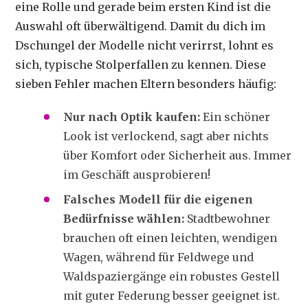
eine Rolle und gerade beim ersten Kind ist die
Auswahl oft überwältigend. Damit du dich im
Dschungel der Modelle nicht verirrst, lohnt es
sich, typische Stolperfallen zu kennen. Diese
sieben Fehler machen Eltern besonders häufig:
Nur nach Optik kaufen:
Ein schöner
Look ist verlockend, sagt aber nichts
über Komfort oder Sicherheit aus. Immer
im Geschäft ausprobieren!
Falsches Modell für die eigenen
Bedürfnisse wählen:
Stadtbewohner
brauchen oft einen leichten, wendigen
Wagen, während für Feldwege und
Waldspaziergänge ein robustes Gestell
mit guter Federung besser geeignet ist.