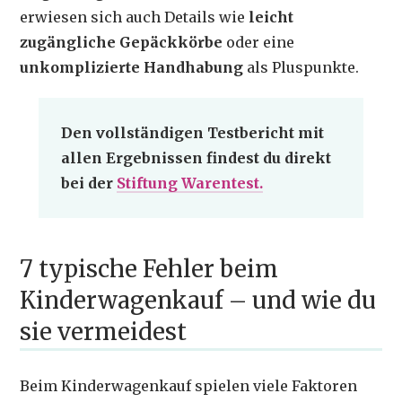
erwiesen sich auch Details wie
leicht
zugängliche Gepäckkörbe
oder eine
unkomplizierte Handhabung
als Pluspunkte.
Den vollständigen Testbericht mit
allen Ergebnissen findest du direkt
bei der
Stiftung Warentest.
7 typische Fehler beim
Kinderwagenkauf – und wie du
sie vermeidest
Beim Kinderwagenkauf spielen viele Faktoren