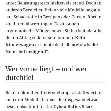
unter Belastungstests hielten sie stand. Doch in
anderen Bereichen fielen viele Modelle negativ
auf. Schadstoffe in Bezügen oder Gurten führten
zu klaren Abwertungen. Dazu kamen
ergonomische Mängel sowie Sicherheitsdetails,
die im Alltag riskant sein können.
Kein
Kinderwagen
erreichte deshalb
mehr als die
Note „befriedigend“
.
Wer vorne liegt – und wer
durchfiel
Bei der aktuellen Untersuchung kristallisierten
sich drei Modelle heraus, die insgesamt etwas
besser abschnitten. Der
Cybex Balios S Lux