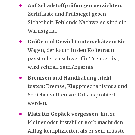
Auf Schadstoffprüfungen verzichten:
Zertifikate und Prüfsiegel geben
Sicherheit. Fehlende Nachweise sind ein
Warnsignal.
Größe und Gewicht unterschätzen:
Ein
Wagen, der kaum in den Kofferraum
passt oder zu schwer für Treppen ist,
wird schnell zum Ärgernis.
Bremsen und Handhabung nicht
testen:
Bremse, Klappmechanismus und
Schieber sollten vor Ort ausprobiert
werden.
Platz für Gepäck vergessen:
Ein zu
kleiner oder instabiler Korb macht den
Alltag komplizierter, als er sein müsste.