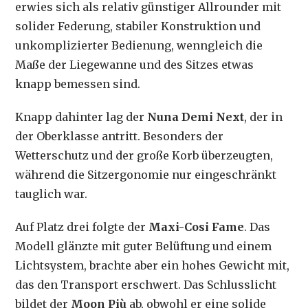
erwies sich als relativ günstiger Allrounder mit
solider Federung, stabiler Konstruktion und
unkomplizierter Bedienung, wenngleich die
Maße der Liegewanne und des Sitzes etwas
knapp bemessen sind.
Knapp dahinter lag der
Nuna Demi Next
, der in
der Oberklasse antritt. Besonders der
Wetterschutz und der große Korb überzeugten,
während die Sitzergonomie nur eingeschränkt
tauglich war.
Auf Platz drei folgte der
Maxi-Cosi Fame
. Das
Modell glänzte mit guter Belüftung und einem
Lichtsystem, brachte aber ein hohes Gewicht mit,
das den Transport erschwert. Das Schlusslicht
bildet der
Moon Più
ab, obwohl er eine solide