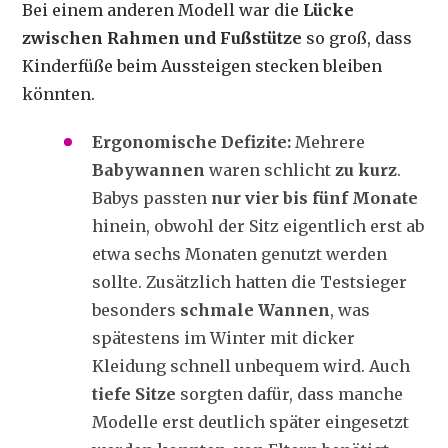
Bei einem anderen Modell war die
Lücke
zwischen Rahmen und Fußstütze
so groß, dass
Kinderfüße beim Aussteigen stecken bleiben
könnten.
Ergonomische Defizite:
Mehrere
Babywannen
waren schlicht
zu kurz
.
Babys passten
nur vier bis fünf Monate
hinein, obwohl der Sitz eigentlich erst ab
etwa sechs Monaten genutzt werden
sollte. Zusätzlich hatten die Testsieger
besonders
schmale Wannen
, was
spätestens im Winter mit dicker
Kleidung schnell unbequem wird. Auch
tiefe Sitze
sorgten dafür, dass manche
Modelle erst deutlich später eingesetzt