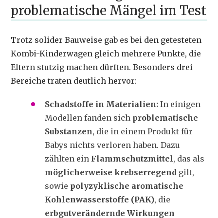
problematische Mängel im Test
Trotz solider Bauweise gab es bei den getesteten
Kombi-Kinderwagen gleich mehrere Punkte, die
Eltern stutzig machen dürften. Besonders drei
Bereiche traten deutlich hervor:
Schadstoffe in Materialien:
In einigen
Modellen fanden sich
problematische
Substanzen
, die in einem Produkt für
Babys nichts verloren haben. Dazu
zählten ein
Flammschutzmittel
, das als
möglicherweise krebserregend
gilt,
sowie
polyzyklische aromatische
Kohlenwasserstoffe (PAK)
, die
erbgutverändernde Wirkungen