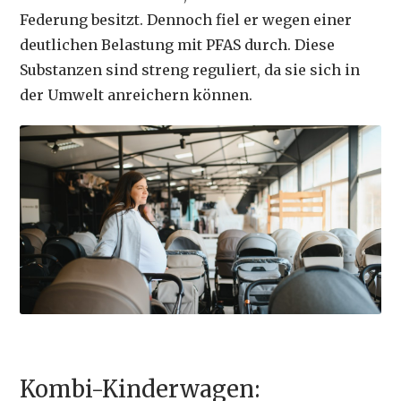
Federung besitzt. Dennoch fiel er wegen einer
deutlichen Belastung mit PFAS durch. Diese
Substanzen sind streng reguliert, da sie sich in
der Umwelt anreichern können.
Kombi-Kinderwagen: