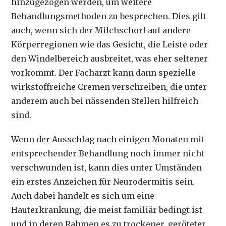
hinzugezogen werden, um weitere
Behandlungsmethoden zu besprechen. Dies gilt
auch, wenn sich der Milchschorf auf andere
Körperregionen wie das Gesicht, die Leiste oder
den Windelbereich ausbreitet, was eher seltener
vorkommt. Der Facharzt kann dann spezielle
wirkstoffreiche Cremen verschreiben, die unter
anderem auch bei nässenden Stellen hilfreich
sind.
Wenn der Ausschlag nach einigen Monaten mit
entsprechender Behandlung noch immer nicht
verschwunden ist, kann dies unter Umständen
ein erstes Anzeichen für Neurodermitis sein.
Auch dabei handelt es sich um eine
Hauterkrankung, die meist familiär bedingt ist
und in deren Rahmen es zu trockener, geröteter