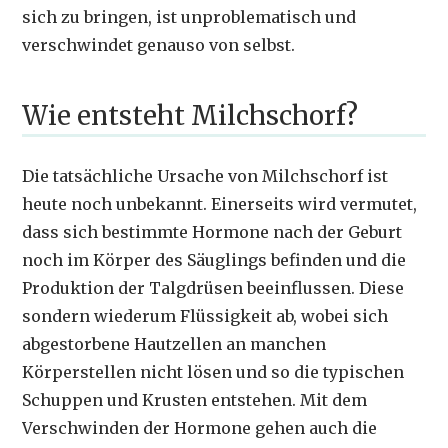
sich zu bringen, ist unproblematisch und
verschwindet genauso von selbst.
Wie entsteht Milchschorf?
Die tatsächliche Ursache von Milchschorf ist
heute noch unbekannt. Einerseits wird vermutet,
dass sich bestimmte Hormone nach der Geburt
noch im Körper des Säuglings befinden und die
Produktion der Talgdrüsen beeinflussen. Diese
sondern wiederum Flüssigkeit ab, wobei sich
abgestorbene Hautzellen an manchen
Körperstellen nicht lösen und so die typischen
Schuppen und Krusten entstehen. Mit dem
Verschwinden der Hormone gehen auch die