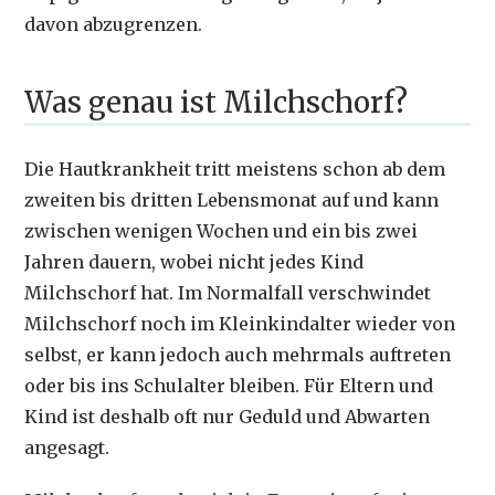
davon abzugrenzen.
Was genau ist Milchschorf?
Die Hautkrankheit tritt meistens schon ab dem
zweiten bis dritten Lebensmonat auf und kann
zwischen wenigen Wochen und ein bis zwei
Jahren dauern, wobei nicht jedes Kind
Milchschorf hat. Im Normalfall verschwindet
Milchschorf noch im Kleinkindalter wieder von
selbst, er kann jedoch auch mehrmals auftreten
oder bis ins Schulalter bleiben. Für Eltern und
Kind ist deshalb oft nur Geduld und Abwarten
angesagt.