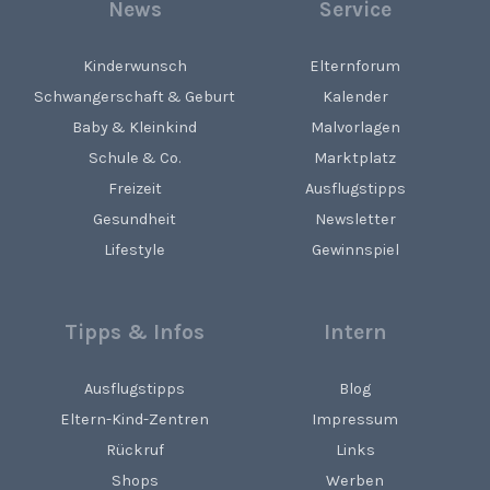
News
Service
Kinderwunsch
Elternforum
Schwangerschaft & Geburt
Kalender
Baby & Kleinkind
Malvorlagen
Schule & Co.
Marktplatz
Freizeit
Ausflugstipps
Gesundheit
Newsletter
Lifestyle
Gewinnspiel
Tipps & Infos
Intern
Ausflugstipps
Blog
Eltern-Kind-Zentren
Impressum
Rückruf
Links
Shops
Werben