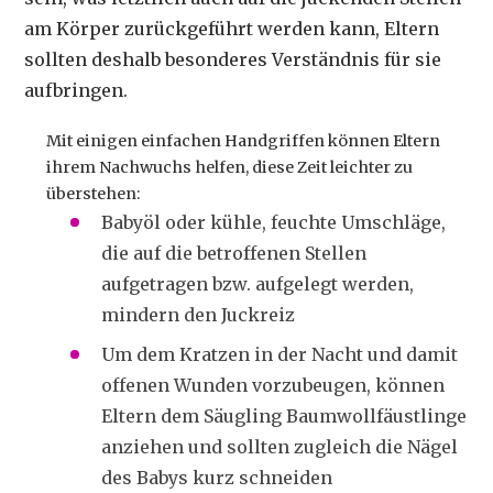
am Körper zurückgeführt werden kann, Eltern
sollten deshalb besonderes Verständnis für sie
aufbringen.
Mit einigen einfachen Handgriffen können Eltern
ihrem Nachwuchs helfen, diese Zeit leichter zu
überstehen:
Babyöl oder kühle, feuchte Umschläge,
die auf die betroffenen Stellen
aufgetragen bzw. aufgelegt werden,
mindern den Juckreiz
Um dem Kratzen in der Nacht und damit
offenen Wunden vorzubeugen, können
Eltern dem Säugling Baumwollfäustlinge
anziehen und sollten zugleich die Nägel
des Babys kurz schneiden