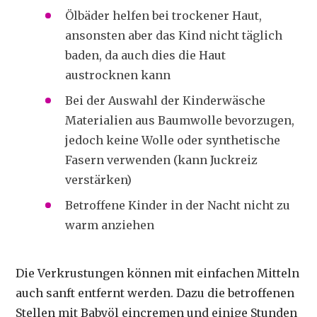
Ölbäder helfen bei trockener Haut,
ansonsten aber das Kind nicht täglich
baden, da auch dies die Haut
austrocknen kann
Bei der Auswahl der Kinderwäsche
Materialien aus Baumwolle bevorzugen,
jedoch keine Wolle oder synthetische
Fasern verwenden (kann Juckreiz
verstärken)
Betroffene Kinder in der Nacht nicht zu
warm anziehen
Die Verkrustungen können mit einfachen Mitteln
auch sanft entfernt werden. Dazu die betroffenen
Stellen mit Babyöl eincremen und einige Stunden