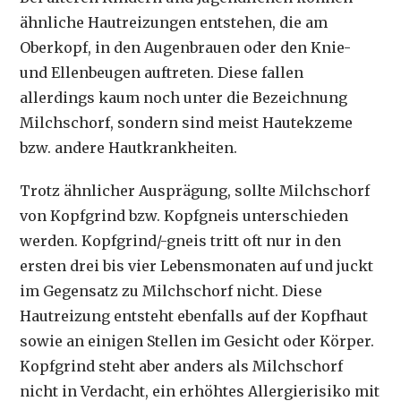
ähnliche Hautreizungen entstehen, die am
Oberkopf, in den Augenbrauen oder den Knie-
und Ellenbeugen auftreten. Diese fallen
allerdings kaum noch unter die Bezeichnung
Milchschorf, sondern sind meist Hautekzeme
bzw. andere Hautkrankheiten.
Trotz ähnlicher Ausprägung, sollte Milchschorf
von Kopfgrind bzw. Kopfgneis unterschieden
werden. Kopfgrind/-gneis tritt oft nur in den
ersten drei bis vier Lebensmonaten auf und juckt
im Gegensatz zu Milchschorf nicht. Diese
Hautreizung entsteht ebenfalls auf der Kopfhaut
sowie an einigen Stellen im Gesicht oder Körper.
Kopfgrind steht aber anders als Milchschorf
nicht in Verdacht, ein erhöhtes Allergierisiko mit