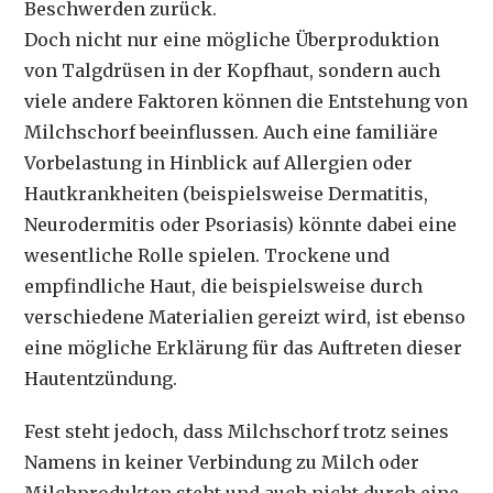
Beschwerden zurück.
Doch nicht nur eine mögliche Überproduktion
von Talgdrüsen in der Kopfhaut, sondern auch
viele andere Faktoren können die Entstehung von
Milchschorf beeinflussen. Auch eine familiäre
Vorbelastung in Hinblick auf Allergien oder
Hautkrankheiten (beispielsweise Dermatitis,
Neurodermitis oder Psoriasis) könnte dabei eine
wesentliche Rolle spielen. Trockene und
empfindliche Haut, die beispielsweise durch
verschiedene Materialien gereizt wird, ist ebenso
eine mögliche Erklärung für das Auftreten dieser
Hautentzündung.
Fest steht jedoch, dass Milchschorf trotz seines
Namens in keiner Verbindung zu Milch oder