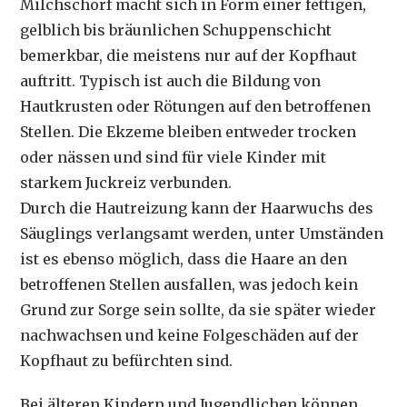
Milchschorf macht sich in Form einer fettigen,
gelblich bis bräunlichen Schuppenschicht
bemerkbar, die meistens nur auf der Kopfhaut
auftritt. Typisch ist auch die Bildung von
Hautkrusten oder Rötungen auf den betroffenen
Stellen. Die Ekzeme bleiben entweder trocken
oder nässen und sind für viele Kinder mit
starkem Juckreiz verbunden.
Durch die Hautreizung kann der Haarwuchs des
Säuglings verlangsamt werden, unter Umständen
ist es ebenso möglich, dass die Haare an den
betroffenen Stellen ausfallen, was jedoch kein
Grund zur Sorge sein sollte, da sie später wieder
nachwachsen und keine Folgeschäden auf der
Kopfhaut zu befürchten sind.
Bei älteren Kindern und Jugendlichen können