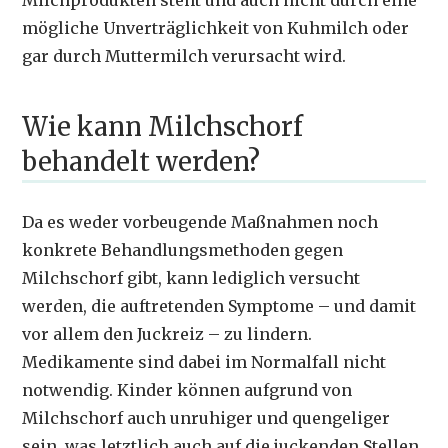
Milchprodukten steht und auch nicht durch eine
mögliche Unverträglichkeit von Kuhmilch oder
gar durch Muttermilch verursacht wird.
Wie kann Milchschorf
behandelt werden?
Da es weder vorbeugende Maßnahmen noch
konkrete Behandlungsmethoden gegen
Milchschorf gibt, kann lediglich versucht
werden, die auftretenden Symptome – und damit
vor allem den Juckreiz – zu lindern.
Medikamente sind dabei im Normalfall nicht
notwendig. Kinder können aufgrund von
Milchschorf auch unruhiger und quengeliger
sein, was letztlich auch auf die juckenden Stellen