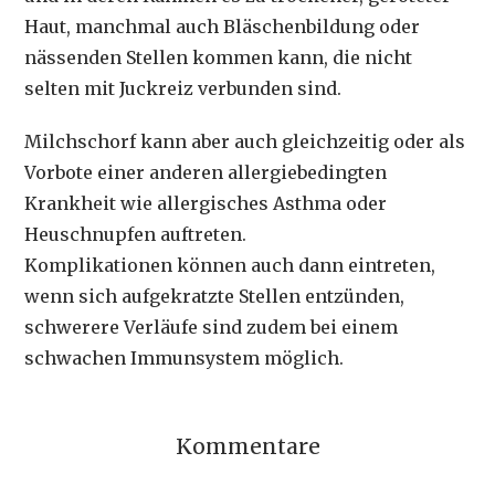
Haut, manchmal auch Bläschenbildung oder
nässenden Stellen kommen kann, die nicht
selten mit Juckreiz verbunden sind.
Milchschorf kann aber auch gleichzeitig oder als
Vorbote einer anderen allergiebedingten
Krankheit wie allergisches Asthma oder
Heuschnupfen auftreten.
Komplikationen können auch dann eintreten,
wenn sich aufgekratzte Stellen entzünden,
schwerere Verläufe sind zudem bei einem
schwachen Immunsystem möglich.
Kommentare