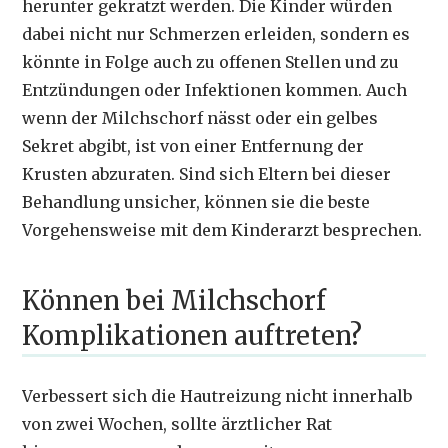
herunter gekratzt werden. Die Kinder würden
dabei nicht nur Schmerzen erleiden, sondern es
könnte in Folge auch zu offenen Stellen und zu
Entzündungen oder Infektionen kommen. Auch
wenn der Milchschorf nässt oder ein gelbes
Sekret abgibt, ist von einer Entfernung der
Krusten abzuraten. Sind sich Eltern bei dieser
Behandlung unsicher, können sie die beste
Vorgehensweise mit dem Kinderarzt besprechen.
Können bei Milchschorf
Komplikationen auftreten?
Verbessert sich die Hautreizung nicht innerhalb
von zwei Wochen, sollte ärztlicher Rat