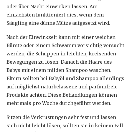
oder über Nacht einwirken lassen. Am
einfachsten funktioniert dies, wenn dem
Säugling eine dünne Mütze aufgesetzt wird.
Nach der Einwirkzeit kann mit einer weichen
Bürste oder einem Schwamm vorsichtig versucht
werden, die Schuppen in leichten, kreisenden
Bewegungen zu lösen. Danach die Haare des
Babys mit einem milden Shampoo waschen.
Eltern sollten bei Babyöl und Shampoo allerdings
auf möglichst naturbelassene und parfumfreie
Produkte achten. Diese Behandlungen können
mehrmals pro Woche durchgeführt werden.
Sitzen die Verkrustungen sehr fest und lassen
sich nicht leicht lösen, sollten sie in keinem Fall